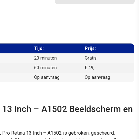
Tijd:
Prijs:
20 minuten
Gratis
60 minuten
€ 49,-
Op aanvraag
Op aanvraag
 13 Inch – A1502 Beeldscherm en
Pro Retina 13 Inch – A1502 is gebroken, gescheurd,