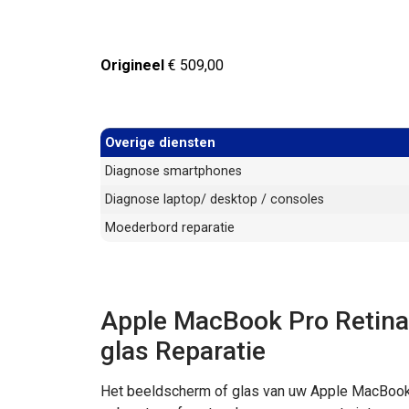
Origineel
€ 509,00
Overige diensten
Diagnose smartphones
Diagnose laptop/ desktop / consoles
Moederbord reparatie
Apple MacBook Pro Retina
glas Reparatie
Het beeldscherm of glas van uw Apple MacBook 