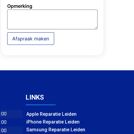
Opmerking
Afspraak maken
LINKS
8:00
Apple Reparatie Leiden
iPhone Reparatie Leiden
8:00
Samsung Reparatie Leiden
8:00