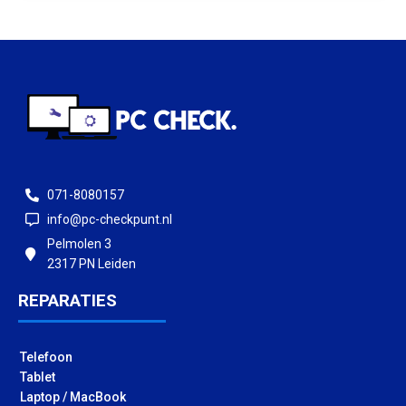
071-8080157
info@pc-checkpunt.nl
Pelmolen 3
2317 PN Leiden
REPARATIES
Telefoon
Tablet
Laptop / MacBook