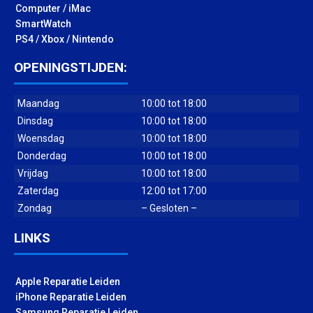
Computer / iMac
SmartWatch
PS4 / Xbox / Nintendo
OPENINGSTIJDEN:
Maandag
10:00 tot 18:00
Dinsdag
10:00 tot 18:00
Woensdag
10:00 tot 18:00
Donderdag
10:00 tot 18:00
Vrijdag
10:00 tot 18:00
Zaterdag
12:00 tot 17:00
Zondag
– Gesloten –
LINKS
Apple Reparatie Leiden
iPhone Reparatie Leiden
Samsung Reparatie Leiden