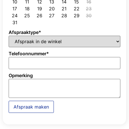
10
11
12
13
14
15
16
17
18
19
20
21
22
23
24
25
26
27
28
29
30
31
Afspraaktype
*
Telefoonnummer
*
Opmerking
Afspraak maken