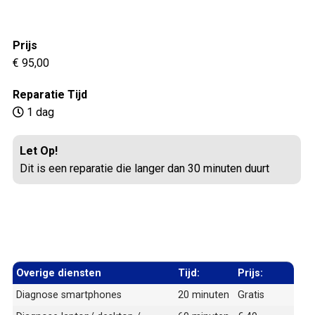
Prijs
€ 95,00
Reparatie Tijd
1 dag
Let Op!
Dit is een reparatie die langer dan 30 minuten duurt
Overige diensten
Tijd:
Prijs:
Diagnose smartphones
20 minuten
Gratis