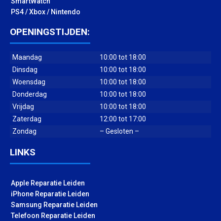
SmartWatch
PS4 / Xbox / Nintendo
OPENINGSTIJDEN:
Maandag
10:00 tot 18:00
Dinsdag
10:00 tot 18:00
Woensdag
10:00 tot 18:00
Donderdag
10:00 tot 18:00
Vrijdag
10:00 tot 18:00
Zaterdag
12:00 tot 17:00
Zondag
– Gesloten –
LINKS
Apple Reparatie Leiden
iPhone Reparatie Leiden
Samsung Reparatie Leiden
Telefoon Reparatie Leiden