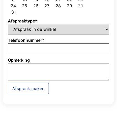
24
25
26
27
28
29
30
31
Afspraaktype
*
Telefoonnummer
*
Opmerking
Afspraak maken