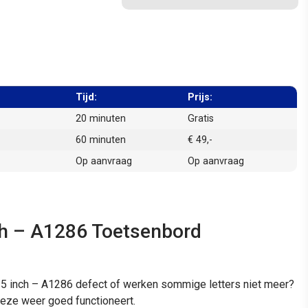
Tijd:
Prijs:
20 minuten
Gratis
60 minuten
€ 49,-
Op aanvraag
Op aanvraag
h – A1286 Toetsenbord
5 inch – A1286 defect of werken sommige letters niet meer?
eze weer goed functioneert.