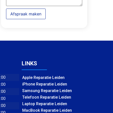
Afspraak maken
LINKS
8:00
Apple Reparatie Leiden
iPhone Reparatie Leiden
8:00
Samsung Reparatie Leiden
8:00
Telefoon Reparatie Leiden
8:00
Laptop Reparatie Leiden
8:00
MacBook Reparatie Leiden
7:00