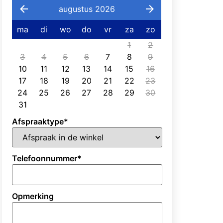
augustus 2026
ma
di
wo
do
vr
za
zo
1
2
3
4
5
6
7
8
9
10
11
12
13
14
15
16
17
18
19
20
21
22
23
24
25
26
27
28
29
30
31
Afspraaktype
*
Telefoonnummer
*
Opmerking