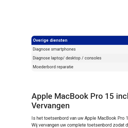
Overige diensten
Diagnose smartphones
Diagnose laptop/ desktop / consoles
Moederbord reparatie
Apple MacBook Pro 15 inc
Vervangen
Is het toetsenbord van uw Apple MacBook Pro 1
Wij vervangen uw complete toetsenbord zodat d