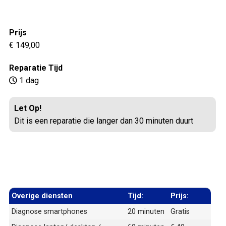
Prijs
€ 149,00
Reparatie Tijd
1 dag
Let Op!
Dit is een reparatie die langer dan 30 minuten duurt
Overige diensten
Tijd:
Prijs:
Diagnose smartphones
20 minuten
Gratis