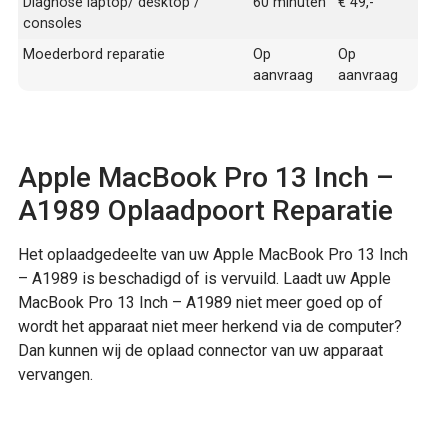
Diagnose laptop/ desktop /
60 minuten
€ 49,-
consoles
Moederbord reparatie
Op
Op
aanvraag
aanvraag
Apple MacBook Pro 13 Inch –
A1989 Oplaadpoort Reparatie
Het oplaadgedeelte van uw Apple MacBook Pro 13 Inch
– A1989 is beschadigd of is vervuild. Laadt uw Apple
MacBook Pro 13 Inch – A1989 niet meer goed op of
wordt het apparaat niet meer herkend via de computer?
Dan kunnen wij de oplaad connector van uw apparaat
vervangen.