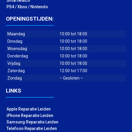
SmartWatch
PS4 / Xbox / Nintendo
OPENINGSTIJDEN:
Maandag
10:00 tot 18:00
Dinsdag
10:00 tot 18:00
Woensdag
10:00 tot 18:00
Donderdag
10:00 tot 18:00
Vrijdag
10:00 tot 18:00
Zaterdag
12:00 tot 17:00
Zondag
– Gesloten –
LINKS
Apple Reparatie Leiden
iPhone Reparatie Leiden
Samsung Reparatie Leiden
Telefoon Reparatie Leiden