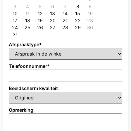
3
4
5
6
7
8
9
10
11
12
13
14
15
16
17
18
19
20
21
22
23
24
25
26
27
28
29
30
31
Afspraaktype
*
Telefoonnummer
*
Beeldscherm kwaliteit
Opmerking