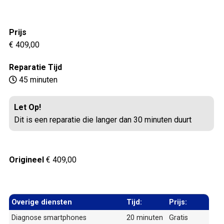
Prijs
€ 409,00
Reparatie Tijd
45 minuten
Let Op!
Dit is een reparatie die langer dan 30 minuten duurt
Origineel
€ 409,00
Overige diensten
Tijd:
Prijs:
Diagnose smartphones
20 minuten
Gratis