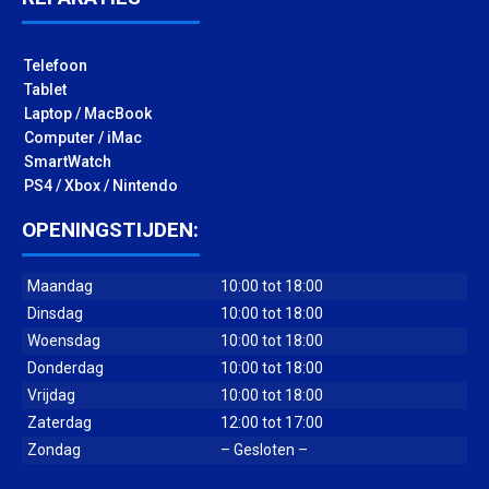
Telefoon
Tablet
Laptop / MacBook
Computer / iMac
SmartWatch
PS4 / Xbox / Nintendo
OPENINGSTIJDEN:
Maandag
10:00 tot 18:00
Dinsdag
10:00 tot 18:00
Woensdag
10:00 tot 18:00
Donderdag
10:00 tot 18:00
Vrijdag
10:00 tot 18:00
Zaterdag
12:00 tot 17:00
Zondag
– Gesloten –