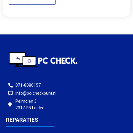
071-8080157
info@pc-checkpunt.nl
Pelmolen 3
2317 PN Leiden
REPARATIES