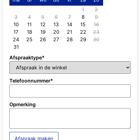
1
2
3
4
5
6
7
8
9
10
11
12
13
14
15
16
17
18
19
20
21
22
23
24
25
26
27
28
29
30
31
Afspraaktype
*
Telefoonnummer
*
Opmerking
Afspraak maken