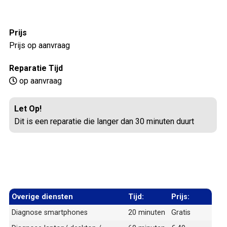
Prijs
Prijs op aanvraag
Reparatie Tijd
op aanvraag
Let Op!
Dit is een reparatie die langer dan 30 minuten duurt
Overige diensten
Tijd:
Prijs:
Diagnose smartphones
20 minuten
Gratis