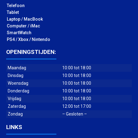
Telefoon
Tablet
Laptop / MacBook
Computer / iMac
SmartWatch
PS4 / Xbox / Nintendo
OPENINGSTIJDEN:
Maandag
10:00 tot 18:00
Dinsdag
10:00 tot 18:00
Woensdag
10:00 tot 18:00
Donderdag
10:00 tot 18:00
Vrijdag
10:00 tot 18:00
Zaterdag
12:00 tot 17:00
Zondag
– Gesloten –
LINKS