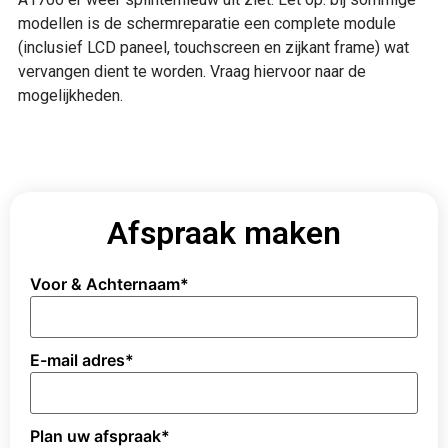
modellen is de schermreparatie een complete module
(inclusief LCD paneel, touchscreen en zijkant frame) wat
vervangen dient te worden. Vraag hiervoor naar de
mogelijkheden.
Afspraak maken
Voor & Achternaam
*
E-mail adres
*
Plan uw afspraak
*