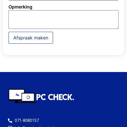
Opmerking
Afspraak maken
071-8080157