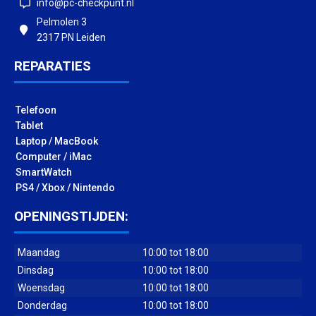
info@pc-checkpunt.nl
Pelmolen 3
2317 PN Leiden
REPARATIES
Telefoon
Tablet
Laptop / MacBook
Computer / iMac
SmartWatch
PS4 / Xbox / Nintendo
OPENINGSTIJDEN:
Maandag
10:00 tot 18:00
Dinsdag
10:00 tot 18:00
Woensdag
10:00 tot 18:00
Donderdag
10:00 tot 18:00