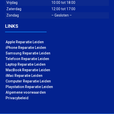
Vrijdag
10:00 tot 18:00
Zaterdag
12:00 tot 17:00
Zondag
– Gesloten –
LINKS
Apple Reparatie Leiden
iPhone Reparatie Leiden
Samsung Reparatie Leiden
Telefoon Reparatie Leiden
Laptop Reparatie Leiden
MacBook Reparatie Leiden
iMac Reparatie Leiden
Computer Reparatie Leiden
Playstation Reparatie Leiden
Algemene voorwaarden
Privacybeleid