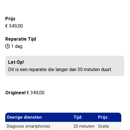
Prijs
€ 349,00
Reparatie Tijd
1 dag
Let Op!
Dit is een reparatie die langer dan 30 minuten duurt
Origineel
€ 349,00
Overige diensten
Tijd:
Prijs:
Diagnose smartphones
20 minuten
Gratis