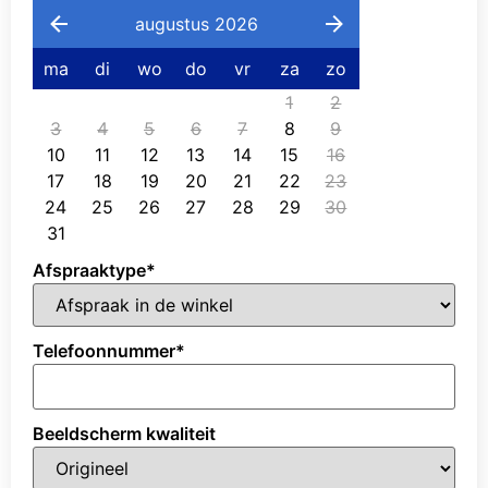
augustus 2026
ma
di
wo
do
vr
za
zo
1
2
3
4
5
6
7
8
9
10
11
12
13
14
15
16
17
18
19
20
21
22
23
24
25
26
27
28
29
30
31
Afspraaktype
*
Telefoonnummer
*
Beeldscherm kwaliteit