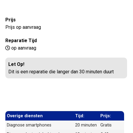
Prijs
Prijs op aanvraag
Reparatie Tijd
op aanvraag
Let Op!
Dit is een reparatie die langer dan 30 minuten duurt
Overige diensten
Tijd:
Prijs:
Diagnose smartphones
20 minuten
Gratis