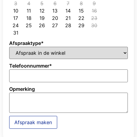
3
4
5
6
7
8
9
10
11
12
13
14
15
16
17
18
19
20
21
22
23
24
25
26
27
28
29
30
31
Afspraaktype
*
Telefoonnummer
*
Opmerking
Afspraak maken