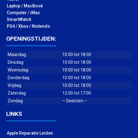
Laptop / MacBook
Computer / iMac
SmartWatch
PS4 / Xbox / Nintendo
OPENINGSTIJDEN:
Maandag
10:00 tot 18:00
Dinsdag
10:00 tot 18:00
Woensdag
10:00 tot 18:00
Donderdag
10:00 tot 18:00
Vrijdag
10:00 tot 18:00
Zaterdag
12:00 tot 17:00
Zondag
– Gesloten –
LINKS
Apple Reparatie Leiden