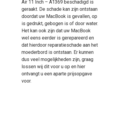
Air 11 Inch – A1369 beschadigd is
geraakt. De schade kan zijn ontstaan
doordat uw MacBook is gevallen, op
is gedrukt, gebogen is of door water.
Het kan ook zijn dat uw MacBook
wel eens eerder is gerepareerd en
dat hierdoor reparatieschade aan het
moederbord is ontstaan. Er kunnen
dus veel mogelijkheden zijn, graag
lossen wij dit voor u op en hier
ontvangt u een aparte prijsopgave
voor.