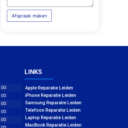
Afspraak maken
LINKS
8:00
Apple Reparatie Leiden
iPhone Reparatie Leiden
8:00
Samsung Reparatie Leiden
8:00
Telefoon Reparatie Leiden
8:00
Laptop Reparatie Leiden
8:00
MacBook Reparatie Leiden
7:00