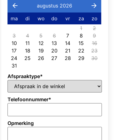
augustus 2026
ma
di
wo
do
vr
za
zo
1
2
3
4
5
6
7
8
9
10
11
12
13
14
15
16
17
18
19
20
21
22
23
24
25
26
27
28
29
30
31
Afspraaktype
*
Telefoonnummer
*
Opmerking