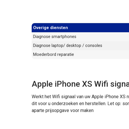
Overige diensten
Diagnose smartphones
Diagnose laptop/ desktop / consoles
Moederbord reparatie
Apple iPhone XS Wifi signa
Werkt het Wifi signaal van uw Apple iPhone XS 
dit voor u onderzoeken en herstellen. Let op: s
aparte prijsopgave voor maken