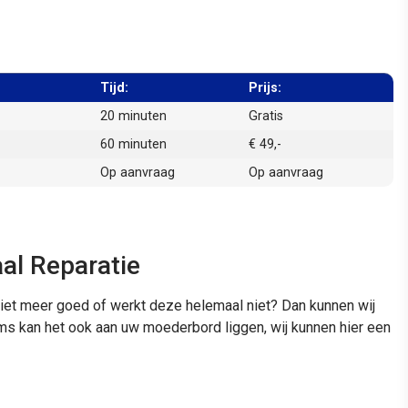
Tijd:
Prijs:
20 minuten
Gratis
60 minuten
€ 49,-
Op aanvraag
Op aanvraag
al Reparatie
niet meer goed of werkt deze helemaal niet? Dan kunnen wij
oms kan het ook aan uw moederbord liggen, wij kunnen hier een