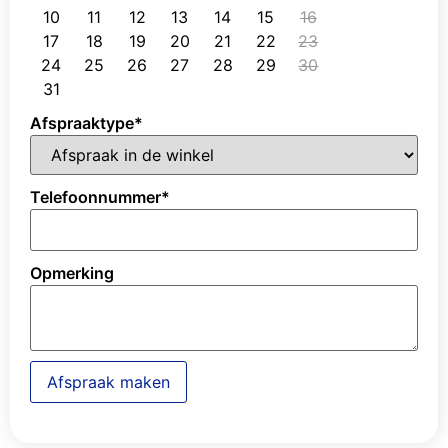
10
11
12
13
14
15
16
17
18
19
20
21
22
23
24
25
26
27
28
29
30
31
Afspraaktype
*
Telefoonnummer
*
Opmerking
Afspraak maken