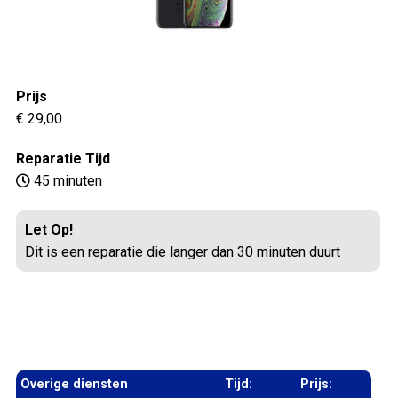
Prijs
€ 29,00
Reparatie Tijd
45 minuten
Let Op!
Dit is een reparatie die langer dan 30 minuten duurt
Overige diensten
Tijd:
Prijs: