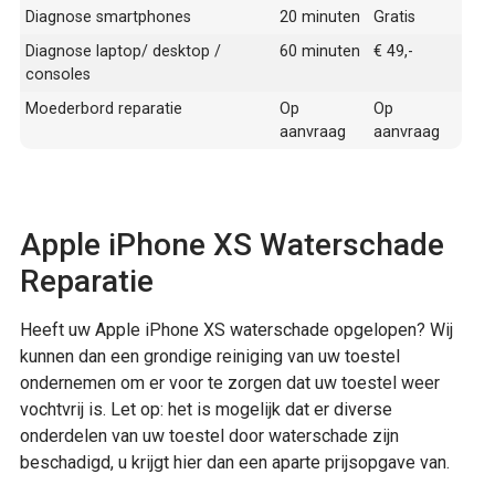
Diagnose smartphones
20 minuten
Gratis
Diagnose laptop/ desktop /
60 minuten
€ 49,-
consoles
Moederbord reparatie
Op
Op
aanvraag
aanvraag
Apple iPhone XS Waterschade
Reparatie
Heeft uw Apple iPhone XS waterschade opgelopen? Wij
kunnen dan een grondige reiniging van uw toestel
ondernemen om er voor te zorgen dat uw toestel weer
vochtvrij is. Let op: het is mogelijk dat er diverse
onderdelen van uw toestel door waterschade zijn
beschadigd, u krijgt hier dan een aparte prijsopgave van.