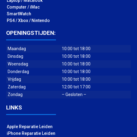
Laptop / MacBook
Computer / iMac
SmartWatch
PS4 / Xbox / Nintendo
OPENINGSTIJDEN:
Maandag
10:00 tot 18:00
Dinsdag
10:00 tot 18:00
Woensdag
10:00 tot 18:00
Donderdag
10:00 tot 18:00
Vrijdag
10:00 tot 18:00
Zaterdag
12:00 tot 17:00
Zondag
– Gesloten –
LINKS
Apple Reparatie Leiden
iPhone Reparatie Leiden