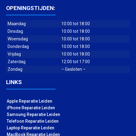
OPENINGSTIJDEN:
Maandag
10:00 tot 18:00
Dinsdag
10:00 tot 18:00
Woensdag
10:00 tot 18:00
Donderdag
10:00 tot 18:00
Vrijdag
10:00 tot 18:00
Zaterdag
12:00 tot 17:00
Zondag
– Gesloten –
LINKS
Apple Reparatie Leiden
iPhone Reparatie Leiden
Samsung Reparatie Leiden
Telefoon Reparatie Leiden
Laptop Reparatie Leiden
MacBook Reparatie Leiden