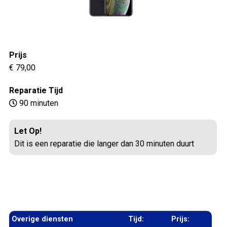
Prijs
€ 79,00
Reparatie Tijd
90 minuten
Let Op!
Dit is een reparatie die langer dan 30 minuten duurt
Overige diensten
Tijd:
Prijs: