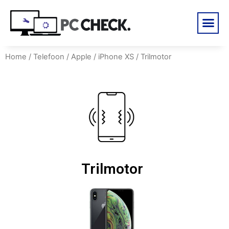
Home
/
Telefoon
/
Apple
/
iPhone XS
/ Trilmotor
Trilmotor