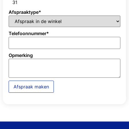
31
Afspraaktype
*
Telefoonnummer
*
Opmerking
Afspraak maken