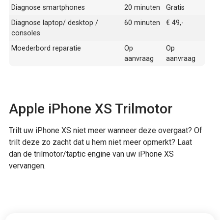
Diagnose smartphones
20 minuten
Gratis
Diagnose laptop/ desktop /
60 minuten
€ 49,-
consoles
Moederbord reparatie
Op
Op
aanvraag
aanvraag
Apple iPhone XS Trilmotor
Trilt uw iPhone XS niet meer wanneer deze overgaat? Of
trilt deze zo zacht dat u hem niet meer opmerkt? Laat
dan de trilmotor/taptic engine van uw iPhone XS
vervangen.