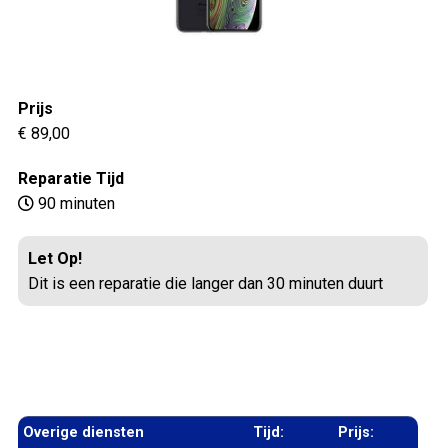
Prijs
€ 89,00
Reparatie Tijd
90 minuten
Let Op!
Dit is een reparatie die langer dan 30 minuten duurt
Overige diensten
Tijd:
Prijs: