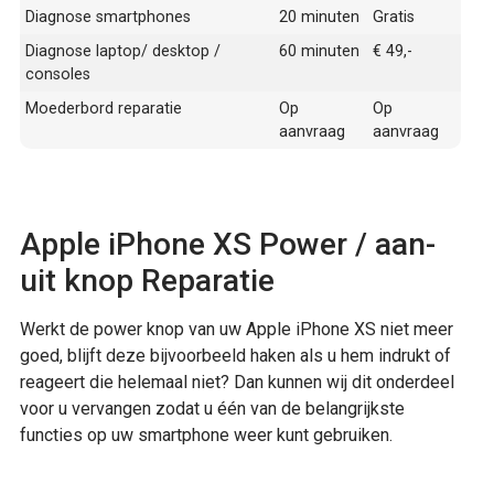
Diagnose smartphones
20 minuten
Gratis
Diagnose laptop/ desktop /
60 minuten
€ 49,-
consoles
Moederbord reparatie
Op
Op
aanvraag
aanvraag
Apple iPhone XS Power / aan-
uit knop Reparatie
Werkt de power knop van uw Apple iPhone XS niet meer
goed, blijft deze bijvoorbeeld haken als u hem indrukt of
reageert die helemaal niet? Dan kunnen wij dit onderdeel
voor u vervangen zodat u één van de belangrijkste
functies op uw smartphone weer kunt gebruiken.