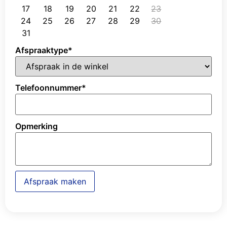
17
18
19
20
21
22
23
24
25
26
27
28
29
30
31
Afspraaktype
*
Telefoonnummer
*
Opmerking
Afspraak maken