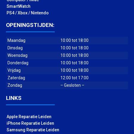
SmartWatch
PS4 / Xbox / Nintendo
OPENINGSTIJDEN:
Maandag
10:00 tot 18:00
Dinsdag
10:00 tot 18:00
Woensdag
10:00 tot 18:00
Donderdag
10:00 tot 18:00
Vrijdag
10:00 tot 18:00
Zaterdag
12:00 tot 17:00
Zondag
– Gesloten –
LINKS
Apple Reparatie Leiden
iPhone Reparatie Leiden
Samsung Reparatie Leiden