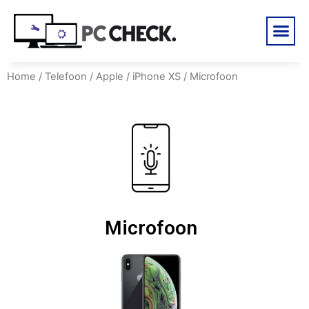
Home
/
Telefoon
/
Apple
/
iPhone XS
/ Microfoon
Microfoon