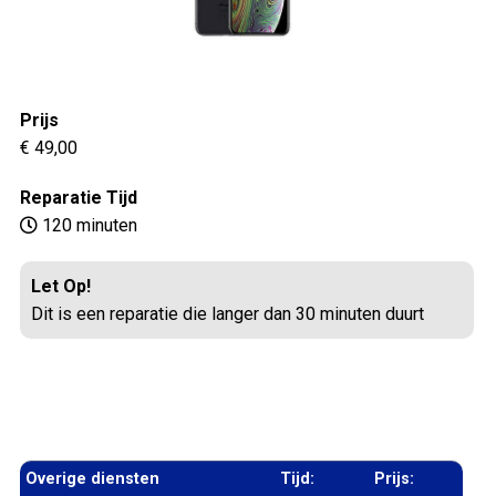
Prijs
€ 49,00
Reparatie Tijd
120 minuten
Let Op!
Dit is een reparatie die langer dan 30 minuten duurt
Overige diensten
Tijd:
Prijs: