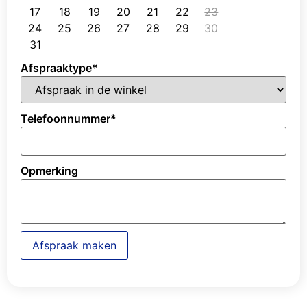
17
18
19
20
21
22
23
24
25
26
27
28
29
30
31
Afspraaktype
*
Telefoonnummer
*
Opmerking
Afspraak maken