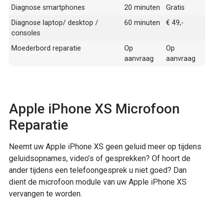
Diagnose smartphones
20 minuten
Gratis
Diagnose laptop/ desktop /
60 minuten
€ 49,-
consoles
Moederbord reparatie
Op
Op
aanvraag
aanvraag
Apple iPhone XS Microfoon
Reparatie
Neemt uw Apple iPhone XS geen geluid meer op tijdens
geluidsopnames, video’s of gesprekken? Of hoort de
ander tijdens een telefoongesprek u niet goed? Dan
dient de microfoon module van uw Apple iPhone XS
vervangen te worden.