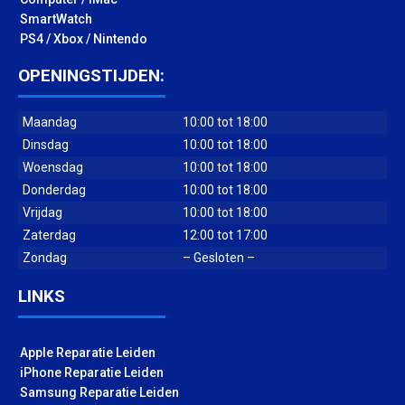
SmartWatch
PS4 / Xbox / Nintendo
OPENINGSTIJDEN:
Maandag
10:00 tot 18:00
Dinsdag
10:00 tot 18:00
Woensdag
10:00 tot 18:00
Donderdag
10:00 tot 18:00
Vrijdag
10:00 tot 18:00
Zaterdag
12:00 tot 17:00
Zondag
– Gesloten –
LINKS
Apple Reparatie Leiden
iPhone Reparatie Leiden
Samsung Reparatie Leiden