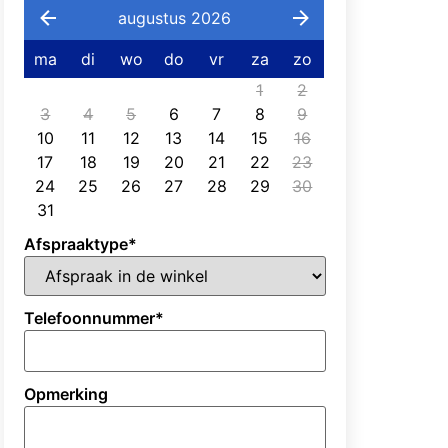
augustus 2026
ma
di
wo
do
vr
za
zo
1
2
3
4
5
6
7
8
9
10
11
12
13
14
15
16
17
18
19
20
21
22
23
24
25
26
27
28
29
30
31
Afspraaktype
*
Telefoonnummer
*
Opmerking