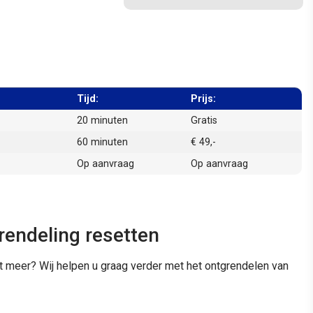
Tijd:
Prijs:
20 minuten
Gratis
60 minuten
€ 49,-
Op aanvraag
Op aanvraag
endeling resetten
t meer? Wij helpen u graag verder met het ontgrendelen van