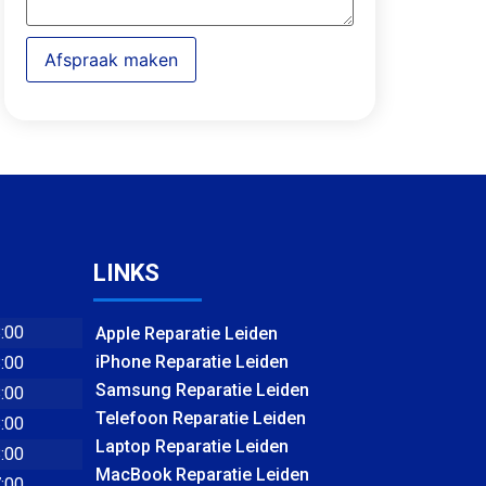
Afspraak maken
LINKS
8:00
Apple Reparatie Leiden
iPhone Reparatie Leiden
8:00
Samsung Reparatie Leiden
8:00
Telefoon Reparatie Leiden
8:00
Laptop Reparatie Leiden
8:00
MacBook Reparatie Leiden
7:00