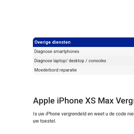
Overige diensten
Diagnose smartphones
Diagnose laptop/ desktop / consoles
Moederbord reparatie
Apple iPhone XS Max Vergr
Is uw iPhone vergrendeld en weet u de code nie
uw toestel.