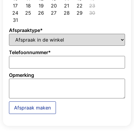
17
18
19
20
21
22
23
24
25
26
27
28
29
30
31
Afspraaktype
*
Telefoonnummer
*
Opmerking
Afspraak maken