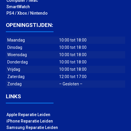
Computer / iMac
SmartWatch
PS4 / Xbox / Nintendo
OPENINGSTIJDEN:
Maandag
10:00 tot 18:00
Dinsdag
10:00 tot 18:00
Woensdag
10:00 tot 18:00
Donderdag
10:00 tot 18:00
Vrijdag
10:00 tot 18:00
Zaterdag
12:00 tot 17:00
Zondag
– Gesloten –
LINKS
Apple Reparatie Leiden
iPhone Reparatie Leiden
Samsung Reparatie Leiden