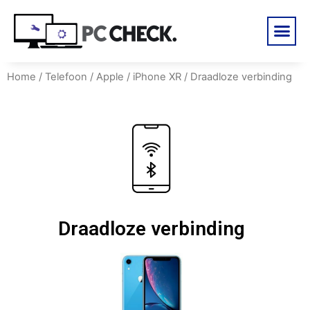
Home
/
Telefoon
/
Apple
/
iPhone XR
/ Draadloze verbinding
Draadloze verbinding