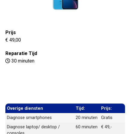
Prijs
€ 49,00
Reparatie Tijd
30 minuten
Overige diensten
Tijd:
Prijs:
Diagnose smartphones
20 minuten
Gratis
Diagnose laptop/ desktop /
60 minuten
€ 49,-
consoles