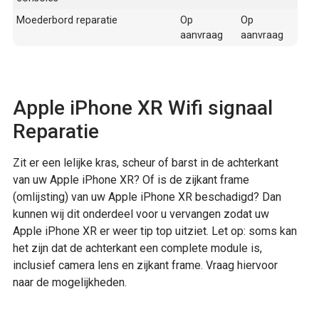
Moederbord reparatie
Op
Op
aanvraag
aanvraag
Apple iPhone XR Wifi signaal
Reparatie
Zit er een lelijke kras, scheur of barst in de achterkant
van uw Apple iPhone XR? Of is de zijkant frame
(omlijsting) van uw Apple iPhone XR beschadigd? Dan
kunnen wij dit onderdeel voor u vervangen zodat uw
Apple iPhone XR er weer tip top uitziet. Let op: soms kan
het zijn dat de achterkant een complete module is,
inclusief camera lens en zijkant frame. Vraag hiervoor
naar de mogelijkheden.