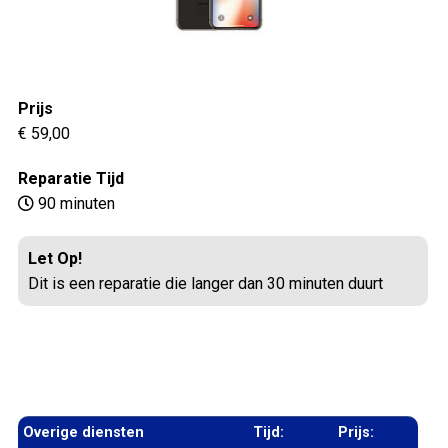
Prijs
€ 59,00
Reparatie Tijd
90 minuten
Let Op!
Dit is een reparatie die langer dan 30 minuten duurt
Overige diensten
Tijd:
Prijs: