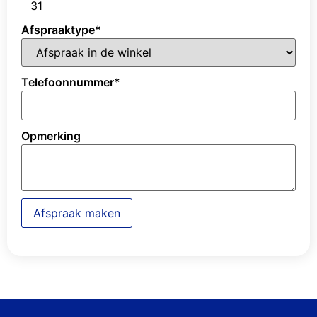
31
Afspraaktype
*
Telefoonnummer
*
Opmerking
Afspraak maken