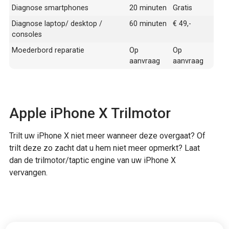
Diagnose smartphones
20 minuten
Gratis
Diagnose laptop/ desktop /
60 minuten
€ 49,-
consoles
Moederbord reparatie
Op
Op
aanvraag
aanvraag
Apple iPhone X Trilmotor
Trilt uw iPhone X niet meer wanneer deze overgaat? Of
trilt deze zo zacht dat u hem niet meer opmerkt? Laat
dan de trilmotor/taptic engine van uw iPhone X
vervangen.