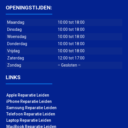
OPENINGSTIJDEN:
Maandag
10:00 tot 18:00
Dinsdag
10:00 tot 18:00
Woensdag
10:00 tot 18:00
Donderdag
10:00 tot 18:00
Vrijdag
10:00 tot 18:00
Zaterdag
12:00 tot 17:00
Zondag
– Gesloten –
LINKS
Apple Reparatie Leiden
iPhone Reparatie Leiden
Samsung Reparatie Leiden
Telefoon Reparatie Leiden
Laptop Reparatie Leiden
MacBook Reparatie Leiden