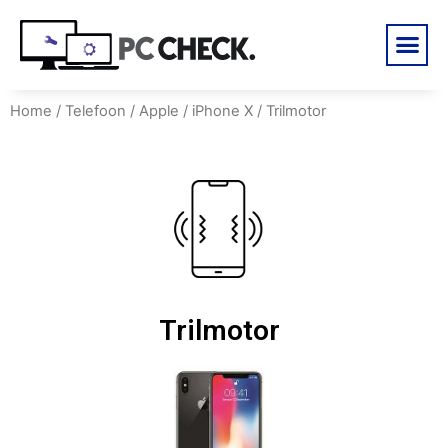
Home
/
Telefoon
/
Apple
/
iPhone X
/ Trilmotor
Trilmotor