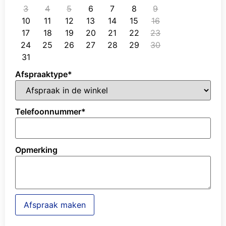
3
4
5
6
7
8
9
10
11
12
13
14
15
16
17
18
19
20
21
22
23
24
25
26
27
28
29
30
31
Afspraaktype
*
Telefoonnummer
*
Opmerking
Afspraak maken