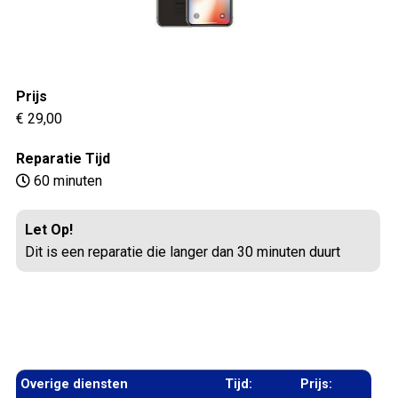
Prijs
€ 29,00
Reparatie Tijd
60 minuten
Let Op!
Dit is een reparatie die langer dan 30 minuten duurt
Overige diensten
Tijd:
Prijs: