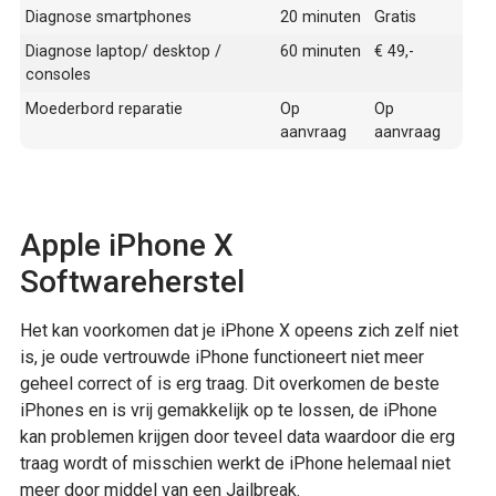
Diagnose smartphones
20 minuten
Gratis
Diagnose laptop/ desktop /
60 minuten
€ 49,-
consoles
Moederbord reparatie
Op
Op
aanvraag
aanvraag
Apple iPhone X
Softwareherstel
Het kan voorkomen dat je iPhone X opeens zich zelf niet
is, je oude vertrouwde iPhone functioneert niet meer
geheel correct of is erg traag. Dit overkomen de beste
iPhones en is vrij gemakkelijk op te lossen, de iPhone
kan problemen krijgen door teveel data waardoor die erg
traag wordt of misschien werkt de iPhone helemaal niet
meer door middel van een Jailbreak.