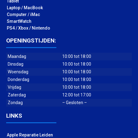
Tablet
Laptop / MacBook
Computer / iMac
SmartWatch
PS4 / Xbox / Nintendo
OPENINGSTIJDEN:
Maandag
10:00 tot 18:00
Dinsdag
10:00 tot 18:00
Woensdag
10:00 tot 18:00
Donderdag
10:00 tot 18:00
Vrijdag
10:00 tot 18:00
Zaterdag
12:00 tot 17:00
Zondag
– Gesloten –
LINKS
Apple Reparatie Leiden