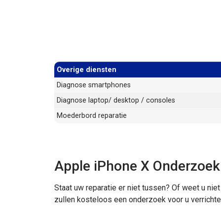
Overige diensten
Diagnose smartphones
Diagnose laptop/ desktop / consoles
Moederbord reparatie
Apple iPhone X Onderzoek
Staat uw reparatie er niet tussen? Of weet u nie
zullen kosteloos een onderzoek voor u verrichte