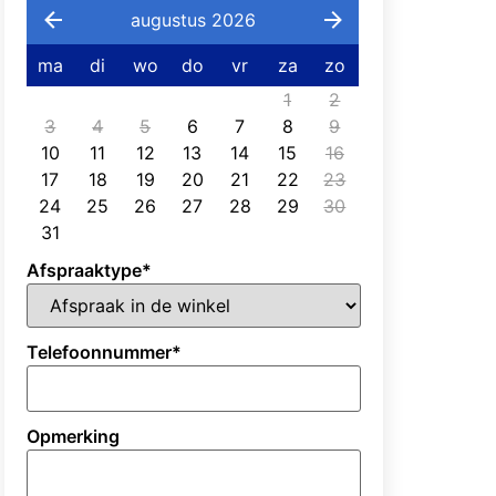
augustus 2026
ma
di
wo
do
vr
za
zo
1
2
3
4
5
6
7
8
9
10
11
12
13
14
15
16
17
18
19
20
21
22
23
24
25
26
27
28
29
30
31
Afspraaktype
*
Telefoonnummer
*
Opmerking