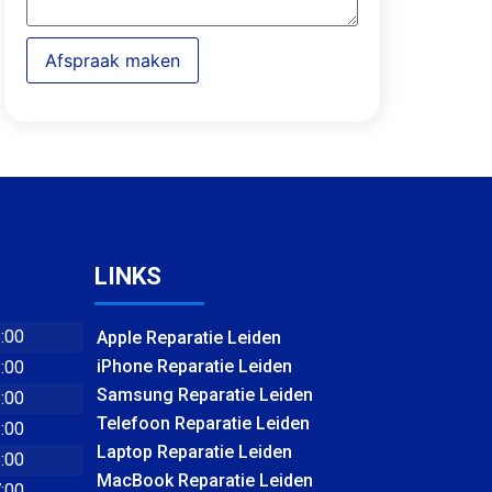
Afspraak maken
LINKS
8:00
Apple Reparatie Leiden
iPhone Reparatie Leiden
8:00
Samsung Reparatie Leiden
8:00
Telefoon Reparatie Leiden
8:00
Laptop Reparatie Leiden
8:00
MacBook Reparatie Leiden
7:00