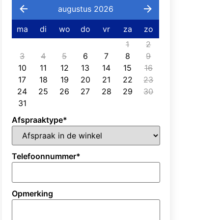
augustus 2026
ma
di
wo
do
vr
za
zo
1
2
3
4
5
6
7
8
9
10
11
12
13
14
15
16
17
18
19
20
21
22
23
24
25
26
27
28
29
30
31
Afspraaktype
*
Telefoonnummer
*
Opmerking