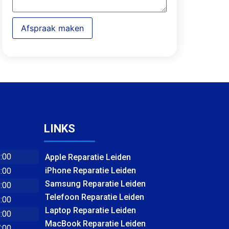
Afspraak maken
LINKS
8:00
Apple Reparatie Leiden
iPhone Reparatie Leiden
8:00
Samsung Reparatie Leiden
8:00
Telefoon Reparatie Leiden
8:00
Laptop Reparatie Leiden
8:00
MacBook Reparatie Leiden
7:00