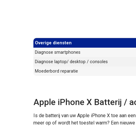
Overige diensten
Diagnose smartphones
Diagnose laptop/ desktop / consoles
Moederbord reparatie
Apple iPhone X Batterij / 
Is de batterij van uw Apple iPhone X toe aan een
meer op of wordt het toestel warm? Een nieuwe b