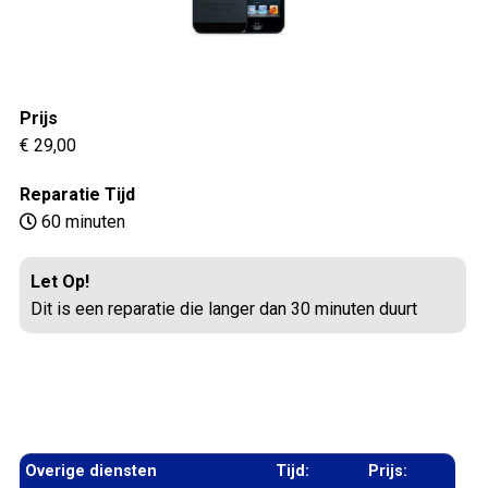
Prijs
€ 29,00
Reparatie Tijd
60 minuten
Let Op!
Dit is een reparatie die langer dan 30 minuten duurt
Overige diensten
Tijd:
Prijs: