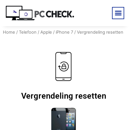
Home
/
Telefoon
/
Apple
/
iPhone 7
/ Vergrendeling resetten
Vergrendeling resetten