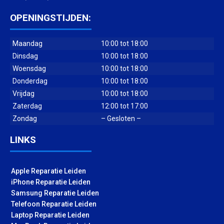
OPENINGSTIJDEN:
Maandag
10:00 tot 18:00
Dinsdag
10:00 tot 18:00
Woensdag
10:00 tot 18:00
Donderdag
10:00 tot 18:00
Vrijdag
10:00 tot 18:00
Zaterdag
12:00 tot 17:00
Zondag
– Gesloten –
LINKS
Apple Reparatie Leiden
iPhone Reparatie Leiden
Samsung Reparatie Leiden
Telefoon Reparatie Leiden
Laptop Reparatie Leiden