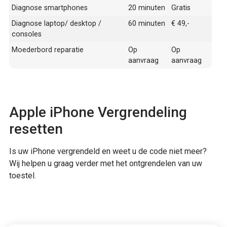
Diagnose smartphones
20 minuten
Gratis
Diagnose laptop/ desktop /
60 minuten
€ 49,-
consoles
Moederbord reparatie
Op
Op
aanvraag
aanvraag
Apple iPhone Vergrendeling
resetten
Is uw iPhone vergrendeld en weet u de code niet meer?
Wij helpen u graag verder met het ontgrendelen van uw
toestel.