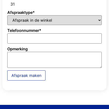
31
Afspraaktype
*
Telefoonnummer
*
Opmerking
Afspraak maken