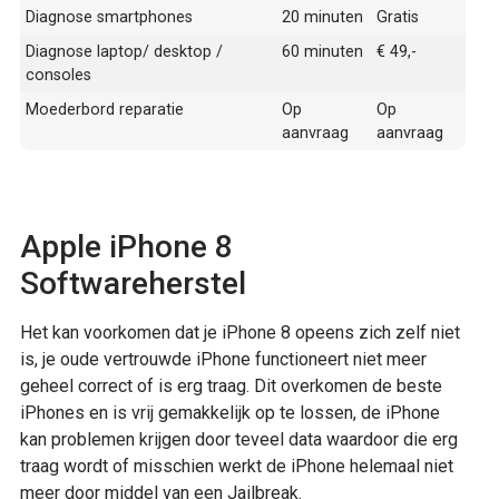
Diagnose smartphones
20 minuten
Gratis
Diagnose laptop/ desktop /
60 minuten
€ 49,-
consoles
Moederbord reparatie
Op
Op
aanvraag
aanvraag
Apple iPhone 8
Softwareherstel
Het kan voorkomen dat je iPhone 8 opeens zich zelf niet
is, je oude vertrouwde iPhone functioneert niet meer
geheel correct of is erg traag. Dit overkomen de beste
iPhones en is vrij gemakkelijk op te lossen, de iPhone
kan problemen krijgen door teveel data waardoor die erg
traag wordt of misschien werkt de iPhone helemaal niet
meer door middel van een Jailbreak.