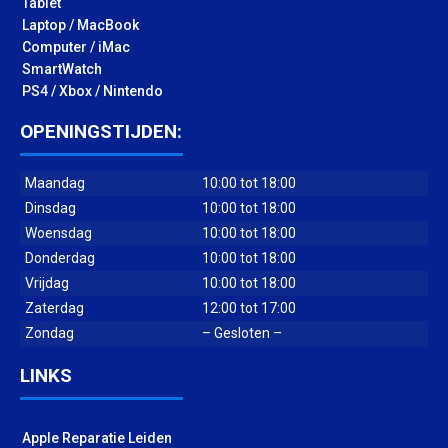
Tablet
Laptop / MacBook
Computer / iMac
SmartWatch
PS4 / Xbox / Nintendo
OPENINGSTIJDEN:
Maandag
10:00 tot 18:00
Dinsdag
10:00 tot 18:00
Woensdag
10:00 tot 18:00
Donderdag
10:00 tot 18:00
Vrijdag
10:00 tot 18:00
Zaterdag
12:00 tot 17:00
Zondag
– Gesloten –
LINKS
Apple Reparatie Leiden