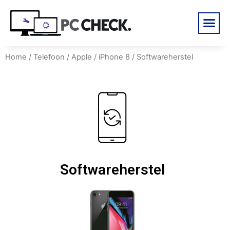
Home
/
Telefoon
/
Apple
/
iPhone 8
/ Softwareherstel
Softwareherstel