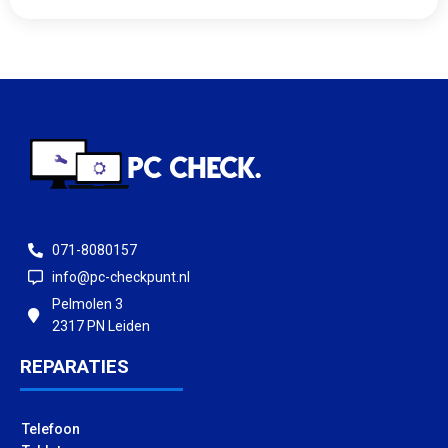
071-8080157
info@pc-checkpunt.nl
Pelmolen 3
2317 PN Leiden
REPARATIES
Telefoon