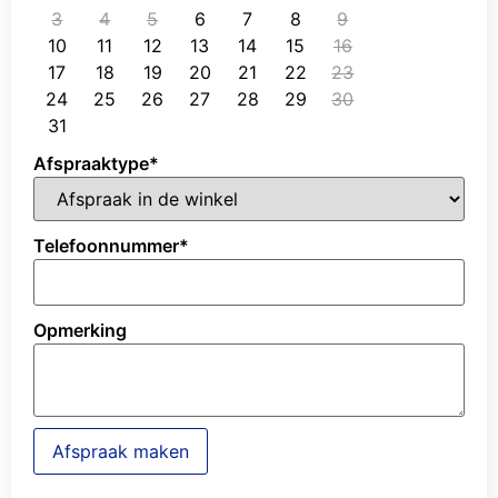
3
4
5
6
7
8
9
10
11
12
13
14
15
16
17
18
19
20
21
22
23
24
25
26
27
28
29
30
31
Afspraaktype
*
Telefoonnummer
*
Opmerking
Afspraak maken