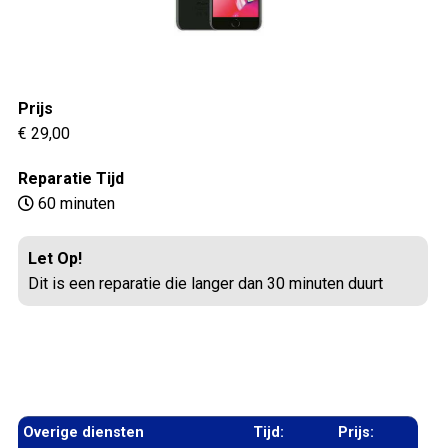
Prijs
€ 29,00
Reparatie Tijd
60 minuten
Let Op!
Dit is een reparatie die langer dan 30 minuten duurt
Overige diensten
Tijd:
Prijs: