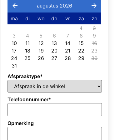
augustus 2026
ma
di
wo
do
vr
za
zo
1
2
3
4
5
6
7
8
9
10
11
12
13
14
15
16
17
18
19
20
21
22
23
24
25
26
27
28
29
30
31
Afspraaktype
*
Telefoonnummer
*
Opmerking