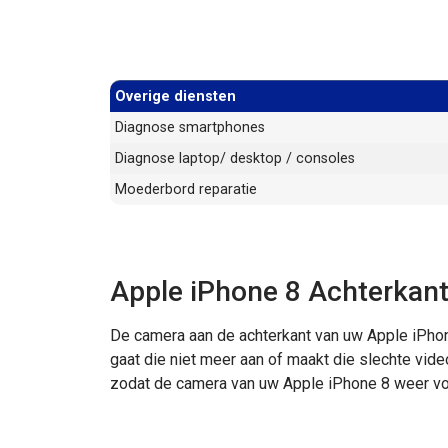
Overige diensten
Diagnose smartphones
Diagnose laptop/ desktop / consoles
Moederbord reparatie
Apple iPhone 8 Achterkan
De camera aan de achterkant van uw Apple iPhon
gaat die niet meer aan of maakt die slechte vide
zodat de camera van uw Apple iPhone 8 weer vo