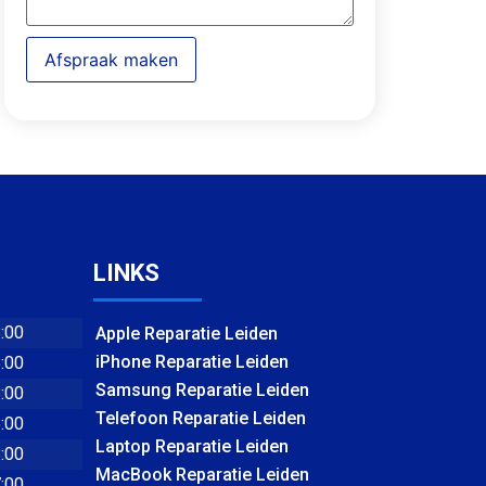
Afspraak maken
LINKS
8:00
Apple Reparatie Leiden
iPhone Reparatie Leiden
8:00
Samsung Reparatie Leiden
8:00
Telefoon Reparatie Leiden
8:00
Laptop Reparatie Leiden
8:00
MacBook Reparatie Leiden
7:00