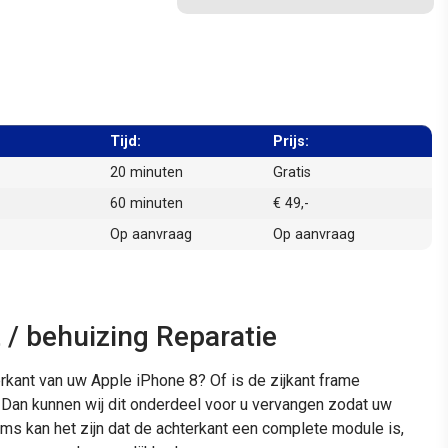
Tijd:
Prijs:
20 minuten
Gratis
60 minuten
€ 49,-
Op aanvraag
Op aanvraag
 / behuizing Reparatie
hterkant van uw Apple iPhone 8? Of is de zijkant frame
 Dan kunnen wij dit onderdeel voor u vervangen zodat uw
soms kan het zijn dat de achterkant een complete module is,