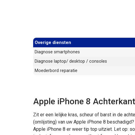
Overige diensten
Diagnose smartphones
Diagnose laptop/ desktop / consoles
Moederbord reparatie
Apple iPhone 8 Achterkant
Zit er een lelijke kras, scheur of barst in de ac
(omlijsting) van uw Apple iPhone 8 beschadigd?
Apple iPhone 8 er weer tip top uitziet. Let op: 