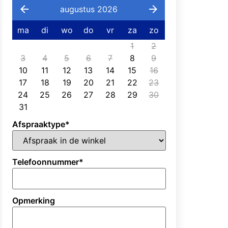
augustus 2026
ma
di
wo
do
vr
za
zo
1
2
3
4
5
6
7
8
9
10
11
12
13
14
15
16
17
18
19
20
21
22
23
24
25
26
27
28
29
30
31
Afspraaktype
*
Telefoonnummer
*
Opmerking