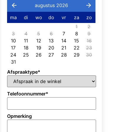
augustus 2026
ma
di
wo
do
vr
za
zo
1
2
3
4
5
6
7
8
9
10
11
12
13
14
15
16
17
18
19
20
21
22
23
24
25
26
27
28
29
30
31
Afspraaktype
*
Telefoonnummer
*
Opmerking