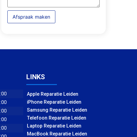
Afspraak maken
LINKS
8:00
Apple Reparatie Leiden
iPhone Reparatie Leiden
8:00
Samsung Reparatie Leiden
8:00
Telefoon Reparatie Leiden
8:00
Laptop Reparatie Leiden
8:00
MacBook Reparatie Leiden
7:00