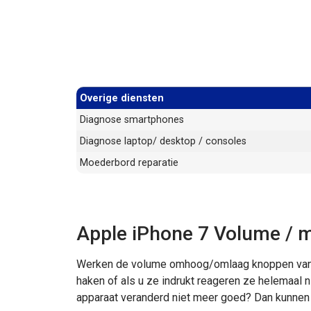
Overige diensten
Diagnose smartphones
Diagnose laptop/ desktop / consoles
Moederbord reparatie
Apple iPhone 7 Volume / 
Werken de volume omhoog/omlaag knoppen van u
haken of als u ze indrukt reageren ze helemaal
apparaat veranderd niet meer goed? Dan kunnen 