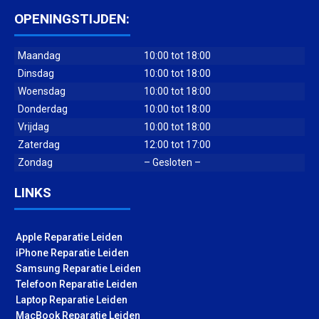
OPENINGSTIJDEN:
Maandag
10:00 tot 18:00
Dinsdag
10:00 tot 18:00
Woensdag
10:00 tot 18:00
Donderdag
10:00 tot 18:00
Vrijdag
10:00 tot 18:00
Zaterdag
12:00 tot 17:00
Zondag
– Gesloten –
LINKS
Apple Reparatie Leiden
iPhone Reparatie Leiden
Samsung Reparatie Leiden
Telefoon Reparatie Leiden
Laptop Reparatie Leiden
MacBook Reparatie Leiden