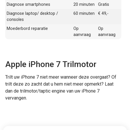
Diagnose smartphones
20 minuten
Gratis
Diagnose laptop/ desktop /
60 minuten
€ 49,-
consoles
Moederbord reparatie
Op
Op
aanvraag
aanvraag
Apple iPhone 7 Trilmotor
Trilt uw iPhone 7 niet meer wanneer deze overgaat? Of
trilt deze zo zacht dat u hem niet meer opmerkt? Laat
dan de trilmotor/taptic engine van uw iPhone 7
vervangen.