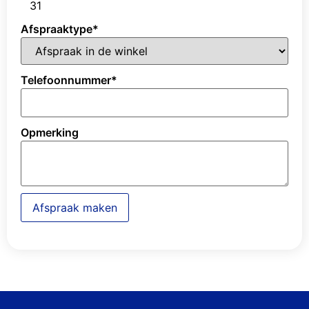
31
Afspraaktype
*
Telefoonnummer
*
Opmerking
Afspraak maken