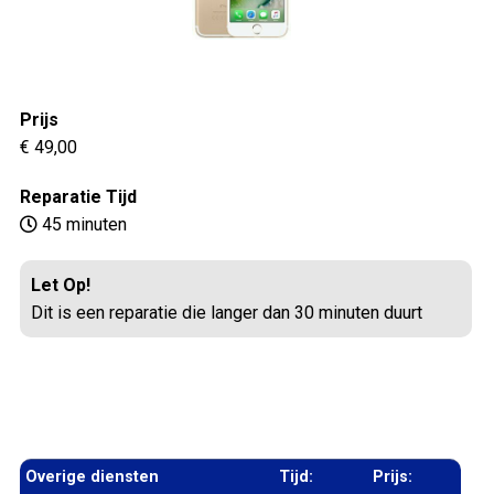
Prijs
€ 49,00
Reparatie Tijd
45 minuten
Let Op!
Dit is een reparatie die langer dan 30 minuten duurt
Overige diensten
Tijd:
Prijs: