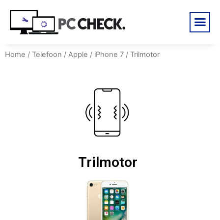
Home
/
Telefoon
/
Apple
/
iPhone 7
/ Trilmotor
Trilmotor