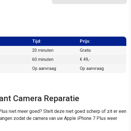
Tijd:
Prijs:
20 minuten
Gratis
60 minuten
€ 49,-
Op aanvraag
Op aanvraag
kant Camera Reparatie
lus niet meer goed? Stelt deze niet goed scherp of zit er een
ervangen zodat de camera van uw Apple iPhone 7 Plus weer