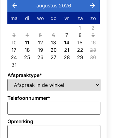
augustus 2026
ma
di
wo
do
vr
za
zo
1
2
3
4
5
6
7
8
9
10
11
12
13
14
15
16
17
18
19
20
21
22
23
24
25
26
27
28
29
30
31
Afspraaktype
*
Telefoonnummer
*
Opmerking