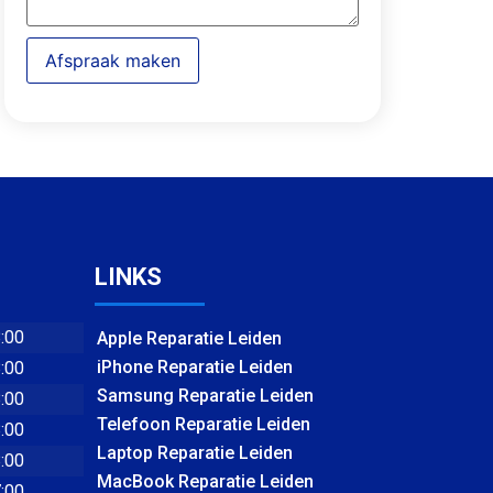
Afspraak maken
LINKS
8:00
Apple Reparatie Leiden
iPhone Reparatie Leiden
8:00
Samsung Reparatie Leiden
8:00
Telefoon Reparatie Leiden
8:00
Laptop Reparatie Leiden
8:00
MacBook Reparatie Leiden
7:00