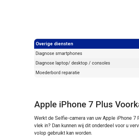
Overige diensten
Diagnose smartphones
Diagnose laptop/ desktop / consoles
Moederbord reparatie
Apple iPhone 7 Plus Voor
Werkt de Selfie-camera van uw Apple iPhone 7 P
vlek in? Dan kunnen wij dit onderdeel voor u v
volop gebruikt kan worden.