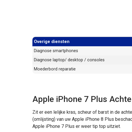
Overige diensten
Diagnose smartphones
Diagnose laptop/ desktop / consoles
Moederbord reparatie
Apple iPhone 7 Plus Achte
Zit er een lelijke kras, scheur of barst in de ac
(omlijsting) van uw Apple iPhone 8 Plus bescha
Apple iPhone 7 Plus er weer tip top uitziet.