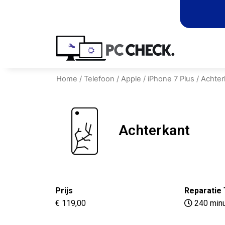
Home
/
Telefoon
/
Apple
/
iPhone 7 Plus
/ Achter
Achterkant
Prijs
Reparatie 
€ 119,00
240 min