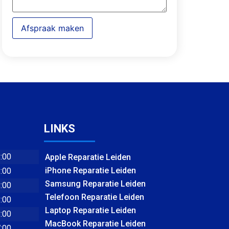
Afspraak maken
LINKS
8:00
Apple Reparatie Leiden
iPhone Reparatie Leiden
8:00
Samsung Reparatie Leiden
8:00
Telefoon Reparatie Leiden
8:00
Laptop Reparatie Leiden
8:00
MacBook Reparatie Leiden
7:00