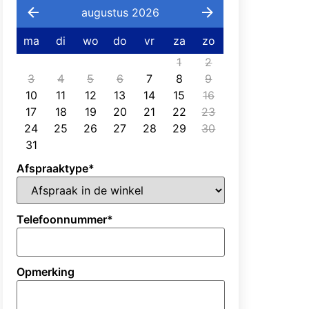
augustus 2026
ma
di
wo
do
vr
za
zo
1
2
3
4
5
6
7
8
9
10
11
12
13
14
15
16
17
18
19
20
21
22
23
24
25
26
27
28
29
30
31
Afspraaktype
*
Telefoonnummer
*
Opmerking