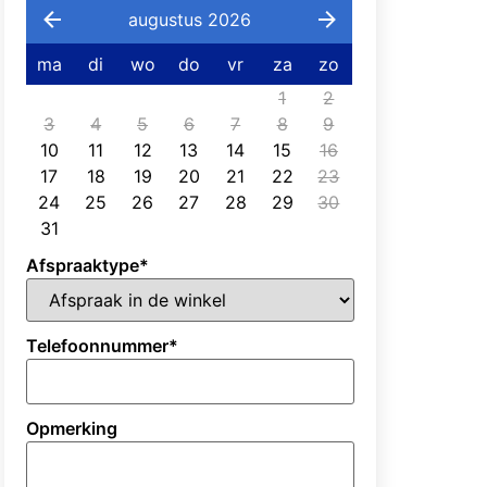
augustus 2026
ma
di
wo
do
vr
za
zo
1
2
3
4
5
6
7
8
9
10
11
12
13
14
15
16
17
18
19
20
21
22
23
24
25
26
27
28
29
30
31
Afspraaktype
*
Telefoonnummer
*
Opmerking