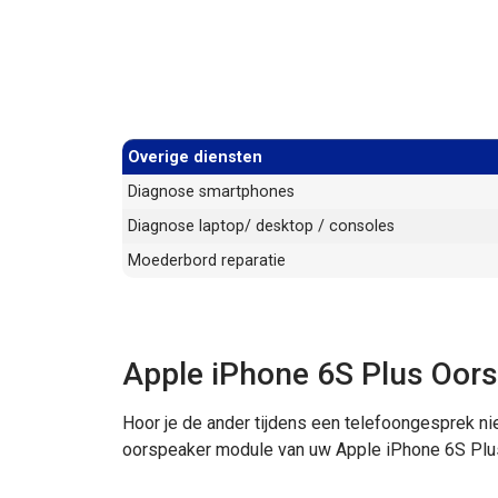
Overige diensten
Diagnose smartphones
Diagnose laptop/ desktop / consoles
Moederbord reparatie
Apple iPhone 6S Plus Oors
Hoor je de ander tijdens een telefoongesprek nie
oorspeaker module van uw Apple iPhone 6S Plu