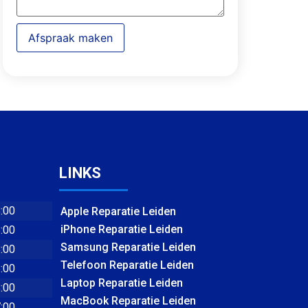
Afspraak maken
LINKS
8:00
Apple Reparatie Leiden
iPhone Reparatie Leiden
8:00
Samsung Reparatie Leiden
8:00
Telefoon Reparatie Leiden
8:00
Laptop Reparatie Leiden
8:00
MacBook Reparatie Leiden
7:00