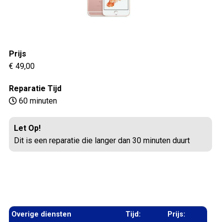
Prijs
€ 49,00
Reparatie Tijd
60 minuten
Let Op!
Dit is een reparatie die langer dan 30 minuten duurt
Overige diensten
Tijd:
Prijs: