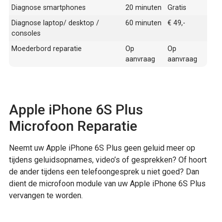
Diagnose smartphones
20 minuten
Gratis
Diagnose laptop/ desktop /
60 minuten
€ 49,-
consoles
Moederbord reparatie
Op
Op
aanvraag
aanvraag
Apple iPhone 6S Plus
Microfoon Reparatie
Neemt uw Apple iPhone 6S Plus geen geluid meer op
tijdens geluidsopnames, video’s of gesprekken? Of hoort
de ander tijdens een telefoongesprek u niet goed? Dan
dient de microfoon module van uw Apple iPhone 6S Plus
vervangen te worden.