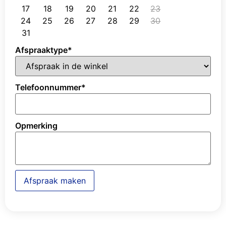
17
18
19
20
21
22
23
24
25
26
27
28
29
30
31
Afspraaktype
*
Telefoonnummer
*
Opmerking
Afspraak maken