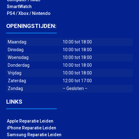
SmartWatch
PS4 / Xbox / Nintendo
OPENINGSTIJDEN:
Maandag
10:00 tot 18:00
Dinsdag
10:00 tot 18:00
Woensdag
10:00 tot 18:00
Donderdag
10:00 tot 18:00
Vrijdag
10:00 tot 18:00
Zaterdag
12:00 tot 17:00
Zondag
– Gesloten –
LINKS
Apple Reparatie Leiden
iPhone Reparatie Leiden
Samsung Reparatie Leiden