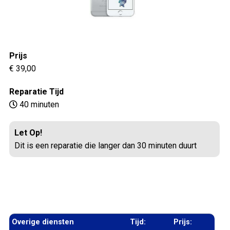
Prijs
€ 39,00
Reparatie Tijd
40 minuten
Let Op!
Dit is een reparatie die langer dan 30 minuten duurt
Overige diensten
Tijd:
Prijs: