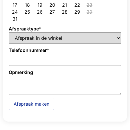
17
18
19
20
21
22
23
24
25
26
27
28
29
30
31
Afspraaktype
*
Telefoonnummer
*
Opmerking
Afspraak maken