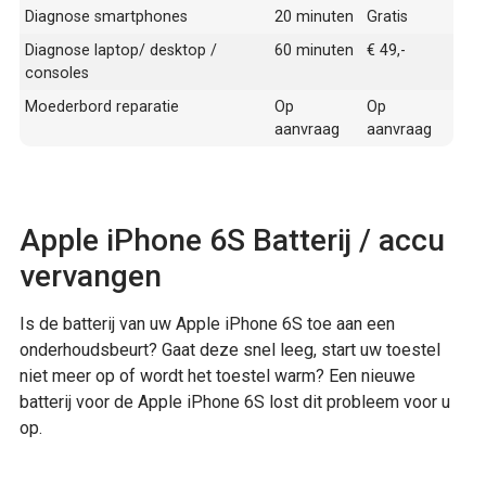
Diagnose smartphones
20 minuten
Gratis
Diagnose laptop/ desktop /
60 minuten
€ 49,-
consoles
Moederbord reparatie
Op
Op
aanvraag
aanvraag
Apple iPhone 6S Batterij / accu
vervangen
Is de batterij van uw Apple iPhone 6S toe aan een
onderhoudsbeurt? Gaat deze snel leeg, start uw toestel
niet meer op of wordt het toestel warm? Een nieuwe
batterij voor de Apple iPhone 6S lost dit probleem voor u
op.