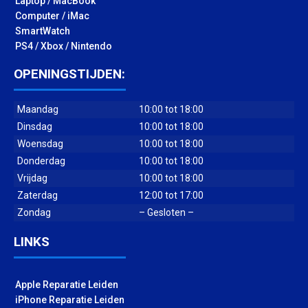
Laptop / MacBook
Computer / iMac
SmartWatch
PS4 / Xbox / Nintendo
OPENINGSTIJDEN:
Maandag
10:00 tot 18:00
Dinsdag
10:00 tot 18:00
Woensdag
10:00 tot 18:00
Donderdag
10:00 tot 18:00
Vrijdag
10:00 tot 18:00
Zaterdag
12:00 tot 17:00
Zondag
– Gesloten –
LINKS
Apple Reparatie Leiden
iPhone Reparatie Leiden