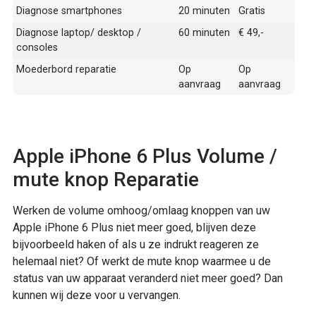
Diagnose smartphones
20 minuten
Gratis
Diagnose laptop/ desktop /
60 minuten
€ 49,-
consoles
Moederbord reparatie
Op
Op
aanvraag
aanvraag
Apple iPhone 6 Plus Volume /
mute knop Reparatie
Werken de volume omhoog/omlaag knoppen van uw
Apple iPhone 6 Plus niet meer goed, blijven deze
bijvoorbeeld haken of als u ze indrukt reageren ze
helemaal niet? Of werkt de mute knop waarmee u de
status van uw apparaat veranderd niet meer goed? Dan
kunnen wij deze voor u vervangen.