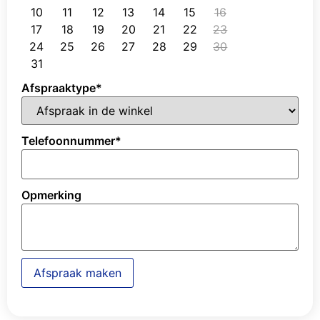
10
11
12
13
14
15
16
17
18
19
20
21
22
23
24
25
26
27
28
29
30
31
Afspraaktype
*
Telefoonnummer
*
Opmerking
Afspraak maken