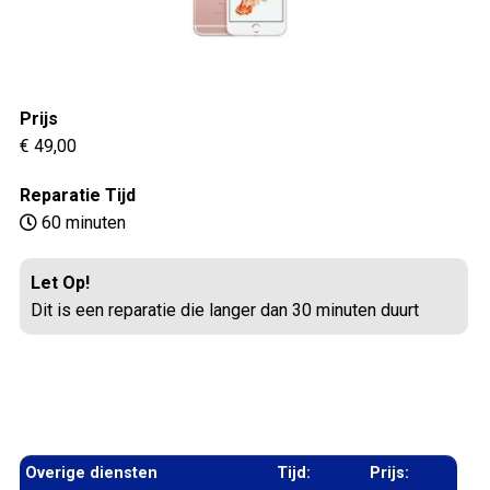
Prijs
€ 49,00
Reparatie Tijd
60 minuten
Let Op!
Dit is een reparatie die langer dan 30 minuten duurt
Overige diensten
Tijd:
Prijs: