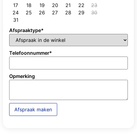
17
18
19
20
21
22
23
24
25
26
27
28
29
30
31
Afspraaktype
*
Telefoonnummer
*
Opmerking
Afspraak maken