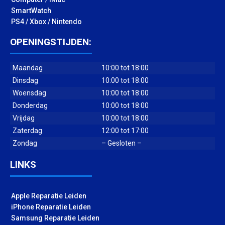
SmartWatch
PS4 / Xbox / Nintendo
OPENINGSTIJDEN:
Maandag
10:00 tot 18:00
Dinsdag
10:00 tot 18:00
Woensdag
10:00 tot 18:00
Donderdag
10:00 tot 18:00
Vrijdag
10:00 tot 18:00
Zaterdag
12:00 tot 17:00
Zondag
– Gesloten –
LINKS
Apple Reparatie Leiden
iPhone Reparatie Leiden
Samsung Reparatie Leiden