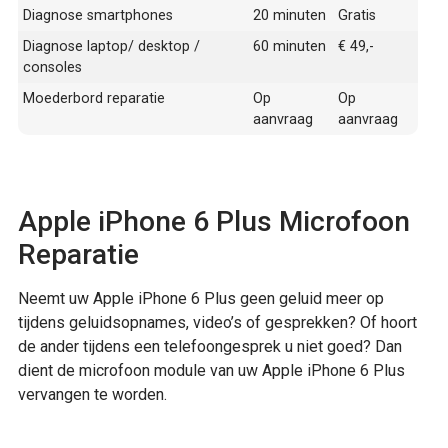
Diagnose smartphones
20 minuten
Gratis
Diagnose laptop/ desktop /
60 minuten
€ 49,-
consoles
Moederbord reparatie
Op
Op
aanvraag
aanvraag
Apple iPhone 6 Plus Microfoon
Reparatie
Neemt uw Apple iPhone 6 Plus geen geluid meer op
tijdens geluidsopnames, video’s of gesprekken? Of hoort
de ander tijdens een telefoongesprek u niet goed? Dan
dient de microfoon module van uw Apple iPhone 6 Plus
vervangen te worden.