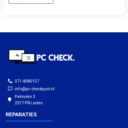
071-8080157
info@pc-checkpunt.nl
Pelmolen 3
2317 PN Leiden
REPARATIES