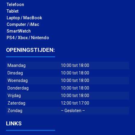
Telefoon
Tablet
Laptop / MacBook
Computer / iMac
SmartWatch
PS4 / Xbox / Nintendo
OPENINGSTIJDEN:
Maandag
10:00 tot 18:00
Dinsdag
10:00 tot 18:00
Woensdag
10:00 tot 18:00
Donderdag
10:00 tot 18:00
Vrijdag
10:00 tot 18:00
Zaterdag
12:00 tot 17:00
Zondag
– Gesloten –
LINKS