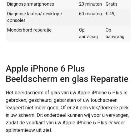
Diagnose smartphones
20 minuten
Gratis
Diagnose laptop/ desktop /
60 minuten
€ 49,-
consoles
Moederbord reparatie
Op
Op
aanvraag
aanvraag
Apple iPhone 6 Plus
Beeldscherm en glas Reparatie
Het beeldscherm of glas van uw Apple iPhone 6 Plus is
gebroken, gescheurd, gebarsten of uw touchscreen
reageert niet meer goed. Of er zit een vlek/donkere plek
in uw scherm. Dit onderdeel kunnen wij voor u vervangen,
zodat de voorkant van uw Apple iPhone 6 Plus er weer
splinternieuw uit ziet.