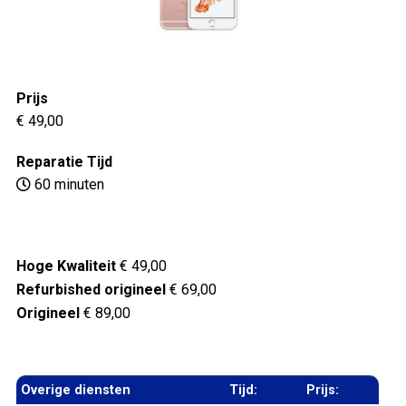
Prijs
€ 49,00
Reparatie Tijd
60 minuten
Hoge Kwaliteit
€ 49,00
Refurbished origineel
€ 69,00
Origineel
€ 89,00
Overige diensten
Tijd:
Prijs: