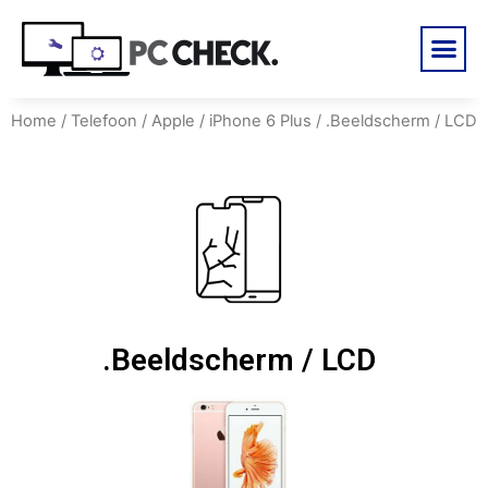
Home
/
Telefoon
/
Apple
/
iPhone 6 Plus
/ .Beeldscherm / LCD
.Beeldscherm / LCD