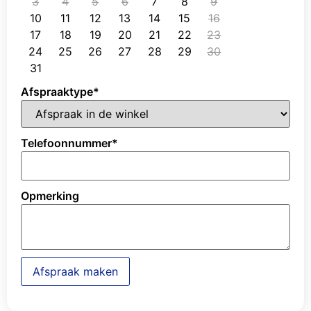
3
4
5
6
7
8
9
10
11
12
13
14
15
16
17
18
19
20
21
22
23
24
25
26
27
28
29
30
31
Afspraaktype
*
Telefoonnummer
*
Opmerking
Afspraak maken