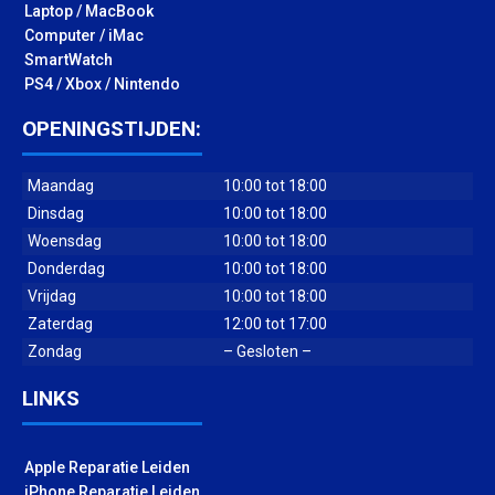
Laptop / MacBook
Computer / iMac
SmartWatch
PS4 / Xbox / Nintendo
OPENINGSTIJDEN:
Maandag
10:00 tot 18:00
Dinsdag
10:00 tot 18:00
Woensdag
10:00 tot 18:00
Donderdag
10:00 tot 18:00
Vrijdag
10:00 tot 18:00
Zaterdag
12:00 tot 17:00
Zondag
– Gesloten –
LINKS
Apple Reparatie Leiden
iPhone Reparatie Leiden