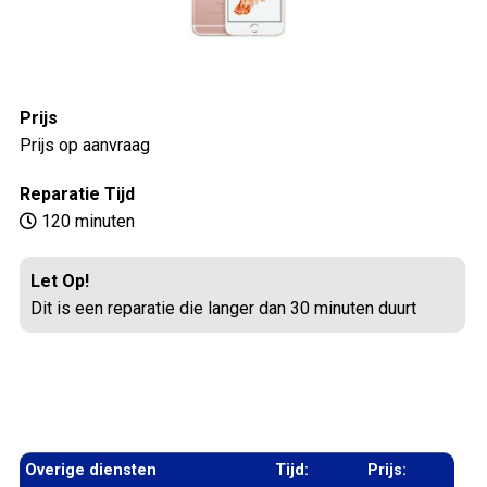
Prijs
Prijs op aanvraag
Reparatie Tijd
120 minuten
Let Op!
Dit is een reparatie die langer dan 30 minuten duurt
Overige diensten
Tijd:
Prijs: