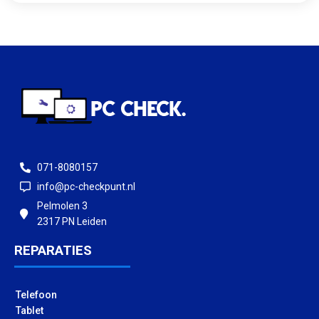
071-8080157
info@pc-checkpunt.nl
Pelmolen 3
2317 PN Leiden
REPARATIES
Telefoon
Tablet