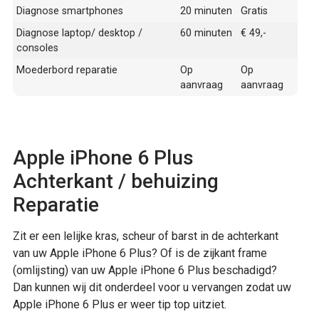
Diagnose smartphones
20 minuten
Gratis
Diagnose laptop/ desktop /
60 minuten
€ 49,-
consoles
Moederbord reparatie
Op
Op
aanvraag
aanvraag
Apple iPhone 6 Plus
Achterkant / behuizing
Reparatie
Zit er een lelijke kras, scheur of barst in de achterkant
van uw Apple iPhone 6 Plus? Of is de zijkant frame
(omlijsting) van uw Apple iPhone 6 Plus beschadigd?
Dan kunnen wij dit onderdeel voor u vervangen zodat uw
Apple iPhone 6 Plus er weer tip top uitziet.