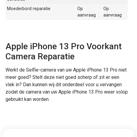
Moederbord reparatie
Op
Op
aanvraag
aanvraag
Apple iPhone 13 Pro Voorkant
Camera Reparatie
Werkt de Selfie-camera van uw Apple iPhone 13 Pro niet
meer goed? Stelt deze niet goed scherp of zit er een
vlek in? Dan kunnen wij dit onderdeel voor u vervangen
zodat de camera van uw Apple iPhone 13 Pro weer volop
gebruikt kan worden.