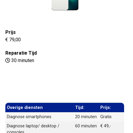
Prijs
€ 79,00
Reparatie Tijd
30 minuten
Overige diensten
Tijd:
Prijs:
Diagnose smartphones
20 minuten
Gratis
Diagnose laptop/ desktop /
60 minuten
€ 49,-
consoles