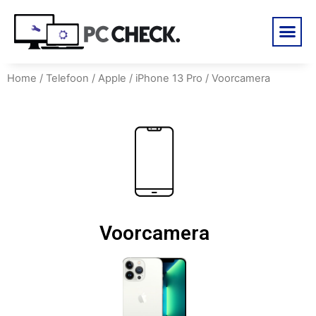
Home
/
Telefoon
/
Apple
/
iPhone 13 Pro
/ Voorcamera
Voorcamera