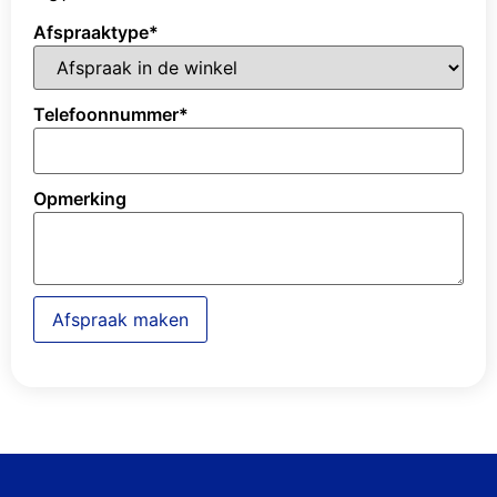
Afspraaktype
*
Telefoonnummer
*
Opmerking
Afspraak maken