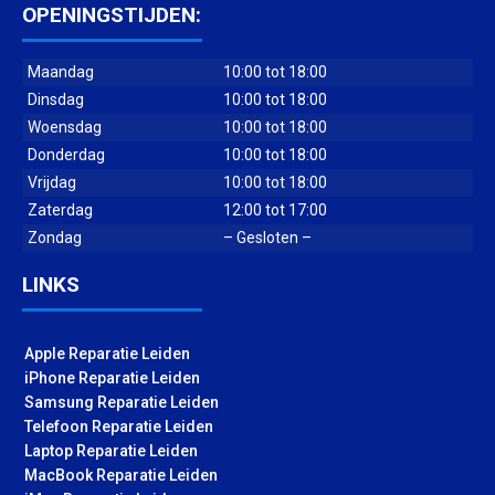
OPENINGSTIJDEN:
Maandag
10:00 tot 18:00
Dinsdag
10:00 tot 18:00
Woensdag
10:00 tot 18:00
Donderdag
10:00 tot 18:00
Vrijdag
10:00 tot 18:00
Zaterdag
12:00 tot 17:00
Zondag
– Gesloten –
LINKS
Apple Reparatie Leiden
iPhone Reparatie Leiden
Samsung Reparatie Leiden
Telefoon Reparatie Leiden
Laptop Reparatie Leiden
MacBook Reparatie Leiden