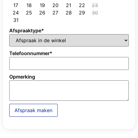
17
18
19
20
21
22
23
24
25
26
27
28
29
30
31
Afspraaktype
*
Telefoonnummer
*
Opmerking
Afspraak maken