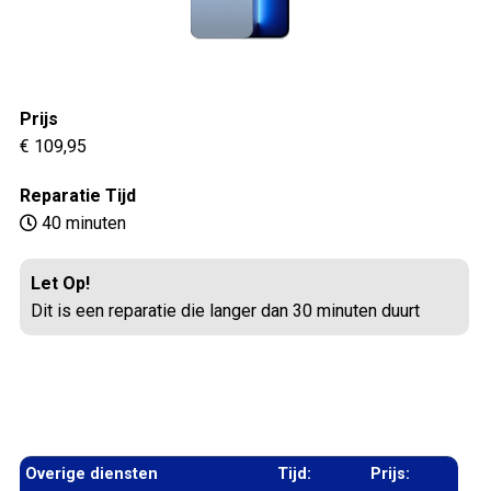
Prijs
€ 109,95
Reparatie Tijd
40 minuten
Let Op!
Dit is een reparatie die langer dan 30 minuten duurt
Overige diensten
Tijd:
Prijs: