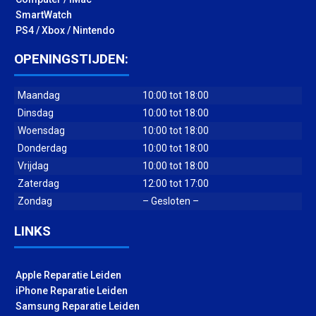
SmartWatch
PS4 / Xbox / Nintendo
OPENINGSTIJDEN:
Maandag
10:00 tot 18:00
Dinsdag
10:00 tot 18:00
Woensdag
10:00 tot 18:00
Donderdag
10:00 tot 18:00
Vrijdag
10:00 tot 18:00
Zaterdag
12:00 tot 17:00
Zondag
– Gesloten –
LINKS
Apple Reparatie Leiden
iPhone Reparatie Leiden
Samsung Reparatie Leiden