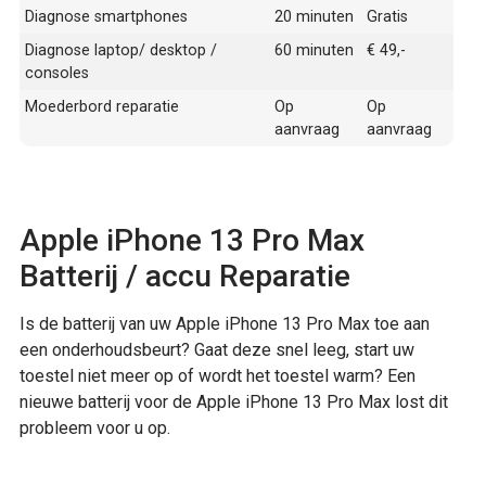
Diagnose smartphones
20 minuten
Gratis
Diagnose laptop/ desktop /
60 minuten
€ 49,-
consoles
Moederbord reparatie
Op
Op
aanvraag
aanvraag
Apple iPhone 13 Pro Max
Batterij / accu Reparatie
Is de batterij van uw Apple iPhone 13 Pro Max toe aan
een onderhoudsbeurt? Gaat deze snel leeg, start uw
toestel niet meer op of wordt het toestel warm? Een
nieuwe batterij voor de Apple iPhone 13 Pro Max lost dit
probleem voor u op.