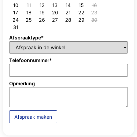
10
11
12
13
14
15
16
17
18
19
20
21
22
23
24
25
26
27
28
29
30
31
Afspraaktype
*
Telefoonnummer
*
Opmerking
Afspraak maken