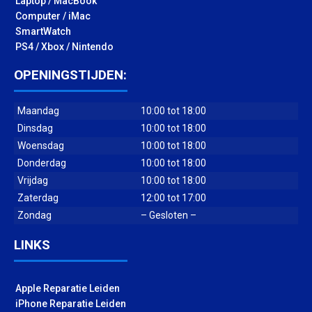
Laptop / MacBook
Computer / iMac
SmartWatch
PS4 / Xbox / Nintendo
OPENINGSTIJDEN:
Maandag
10:00 tot 18:00
Dinsdag
10:00 tot 18:00
Woensdag
10:00 tot 18:00
Donderdag
10:00 tot 18:00
Vrijdag
10:00 tot 18:00
Zaterdag
12:00 tot 17:00
Zondag
– Gesloten –
LINKS
Apple Reparatie Leiden
iPhone Reparatie Leiden