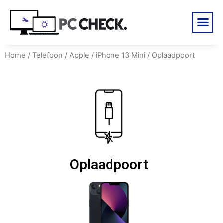
Home
/
Telefoon
/
Apple
/
iPhone 13 Mini
/ Oplaadpoort
Oplaadpoort