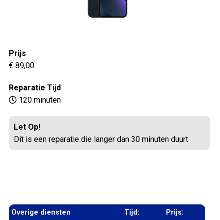
Prijs
€ 89,00
Reparatie Tijd
120 minuten
Let Op!
Dit is een reparatie die langer dan 30 minuten duurt
Overige diensten
Tijd:
Prijs: