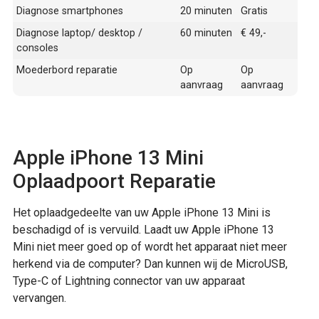
Diagnose smartphones
20 minuten
Gratis
Diagnose laptop/ desktop /
60 minuten
€ 49,-
consoles
Moederbord reparatie
Op
Op
aanvraag
aanvraag
Apple iPhone 13 Mini
Oplaadpoort Reparatie
Het oplaadgedeelte van uw Apple iPhone 13 Mini is
beschadigd of is vervuild. Laadt uw Apple iPhone 13
Mini niet meer goed op of wordt het apparaat niet meer
herkend via de computer? Dan kunnen wij de MicroUSB,
Type-C of Lightning connector van uw apparaat
vervangen.