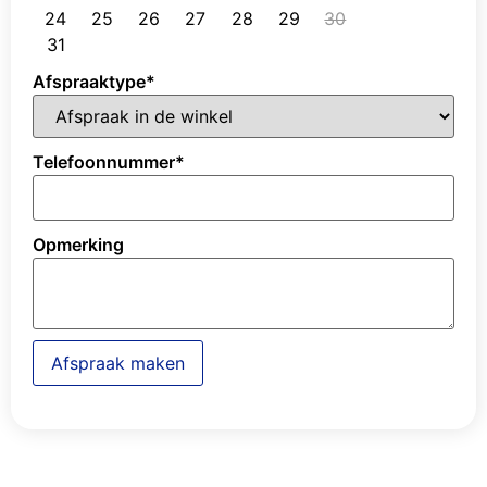
24
25
26
27
28
29
30
31
Afspraaktype
*
Telefoonnummer
*
Opmerking
Afspraak maken