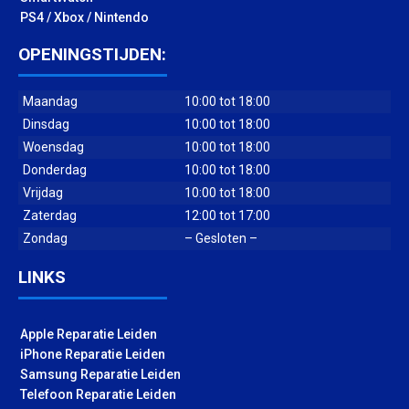
PS4 / Xbox / Nintendo
OPENINGSTIJDEN:
Maandag
10:00 tot 18:00
Dinsdag
10:00 tot 18:00
Woensdag
10:00 tot 18:00
Donderdag
10:00 tot 18:00
Vrijdag
10:00 tot 18:00
Zaterdag
12:00 tot 17:00
Zondag
– Gesloten –
LINKS
Apple Reparatie Leiden
iPhone Reparatie Leiden
Samsung Reparatie Leiden
Telefoon Reparatie Leiden