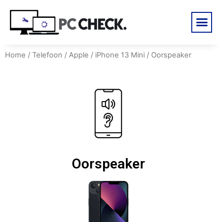
Home
/
Telefoon
/
Apple
/
iPhone 13 Mini
/ Oorspeaker
Oorspeaker