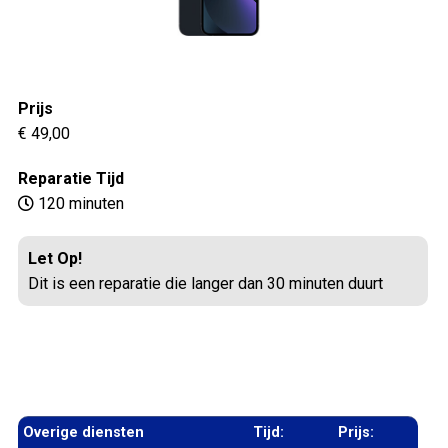
Prijs
€ 49,00
Reparatie Tijd
120 minuten
Let Op!
Dit is een reparatie die langer dan 30 minuten duurt
Overige diensten
Tijd:
Prijs: