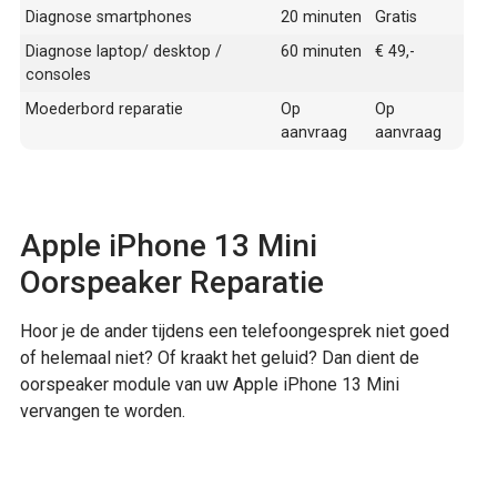
Diagnose smartphones
20 minuten
Gratis
Diagnose laptop/ desktop /
60 minuten
€ 49,-
consoles
Moederbord reparatie
Op
Op
aanvraag
aanvraag
Apple iPhone 13 Mini
Oorspeaker Reparatie
Hoor je de ander tijdens een telefoongesprek niet goed
of helemaal niet? Of kraakt het geluid? Dan dient de
oorspeaker module van uw Apple iPhone 13 Mini
vervangen te worden.