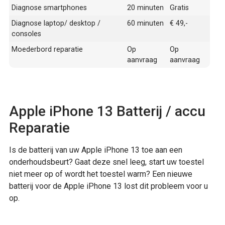
Diagnose smartphones
20 minuten
Gratis
Diagnose laptop/ desktop /
60 minuten
€ 49,-
consoles
Moederbord reparatie
Op
Op
aanvraag
aanvraag
Apple iPhone 13 Batterij / accu
Reparatie
Is de batterij van uw Apple iPhone 13 toe aan een
onderhoudsbeurt? Gaat deze snel leeg, start uw toestel
niet meer op of wordt het toestel warm? Een nieuwe
batterij voor de Apple iPhone 13 lost dit probleem voor u
op.