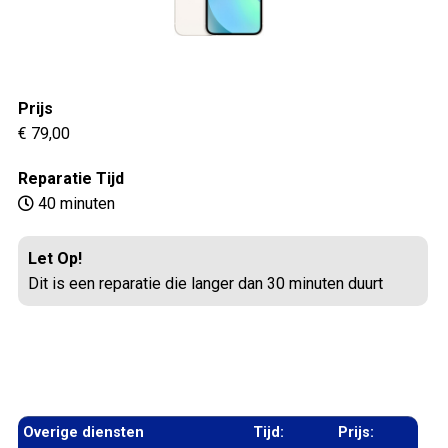
Prijs
€ 79,00
Reparatie Tijd
40 minuten
Let Op!
Dit is een reparatie die langer dan 30 minuten duurt
Overige diensten
Tijd:
Prijs: