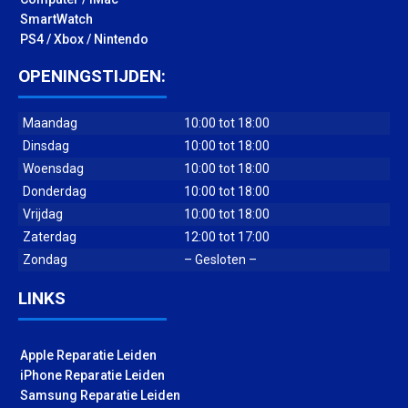
SmartWatch
PS4 / Xbox / Nintendo
OPENINGSTIJDEN:
Maandag
10:00 tot 18:00
Dinsdag
10:00 tot 18:00
Woensdag
10:00 tot 18:00
Donderdag
10:00 tot 18:00
Vrijdag
10:00 tot 18:00
Zaterdag
12:00 tot 17:00
Zondag
– Gesloten –
LINKS
Apple Reparatie Leiden
iPhone Reparatie Leiden
Samsung Reparatie Leiden