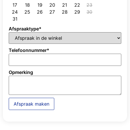
17
18
19
20
21
22
23
24
25
26
27
28
29
30
31
Afspraaktype
*
Telefoonnummer
*
Opmerking
Afspraak maken