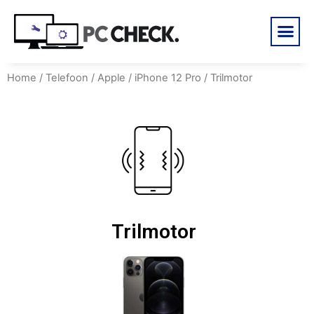
Home
/
Telefoon
/
Apple
/
iPhone 12 Pro
/ Trilmotor
Trilmotor