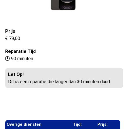
Prijs
€ 79,00
Reparatie Tijd
90 minuten
Let Op!
Dit is een reparatie die langer dan 30 minuten duurt
Overige diensten
Tijd:
Prijs: