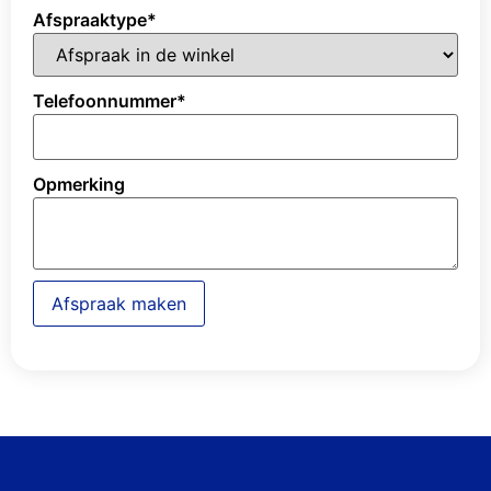
Afspraaktype
*
Telefoonnummer
*
Opmerking
Afspraak maken