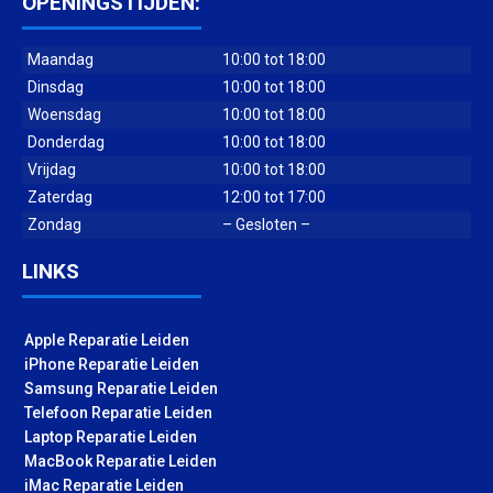
OPENINGSTIJDEN:
Maandag
10:00 tot 18:00
Dinsdag
10:00 tot 18:00
Woensdag
10:00 tot 18:00
Donderdag
10:00 tot 18:00
Vrijdag
10:00 tot 18:00
Zaterdag
12:00 tot 17:00
Zondag
– Gesloten –
LINKS
Apple Reparatie Leiden
iPhone Reparatie Leiden
Samsung Reparatie Leiden
Telefoon Reparatie Leiden
Laptop Reparatie Leiden
MacBook Reparatie Leiden
iMac Reparatie Leiden