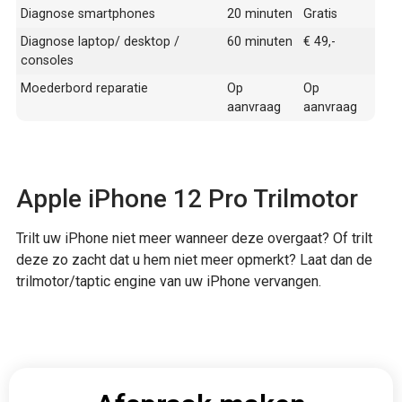
Diagnose smartphones
20 minuten
Gratis
Diagnose laptop/ desktop /
60 minuten
€ 49,-
consoles
Moederbord reparatie
Op
Op
aanvraag
aanvraag
Apple iPhone 12 Pro Trilmotor
Trilt uw iPhone niet meer wanneer deze overgaat? Of trilt
deze zo zacht dat u hem niet meer opmerkt? Laat dan de
trilmotor/taptic engine van uw iPhone vervangen.