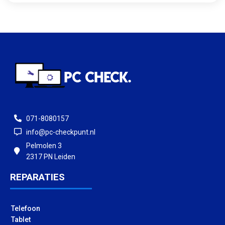
071-8080157
info@pc-checkpunt.nl
Pelmolen 3
2317 PN Leiden
REPARATIES
Telefoon
Tablet