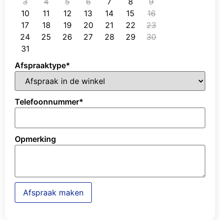
3
4
5
6
7
8
9
10
11
12
13
14
15
16
17
18
19
20
21
22
23
24
25
26
27
28
29
30
31
Afspraaktype
*
Telefoonnummer
*
Opmerking
Afspraak maken