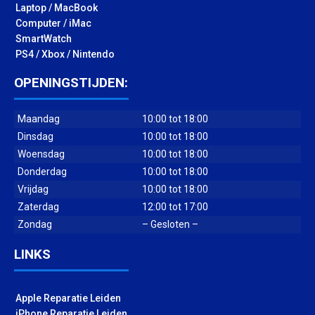
Laptop / MacBook
Computer / iMac
SmartWatch
PS4 / Xbox / Nintendo
OPENINGSTIJDEN:
Maandag
10:00 tot 18:00
Dinsdag
10:00 tot 18:00
Woensdag
10:00 tot 18:00
Donderdag
10:00 tot 18:00
Vrijdag
10:00 tot 18:00
Zaterdag
12:00 tot 17:00
Zondag
– Gesloten –
LINKS
Apple Reparatie Leiden
iPhone Reparatie Leiden