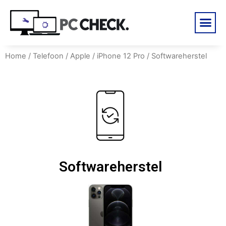
Home
/
Telefoon
/
Apple
/
iPhone 12 Pro
/ Softwareherstel
Softwareherstel