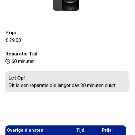
Prijs
€ 29,00
Reparatie Tijd
60 minuten
Let Op!
Dit is een reparatie die langer dan 30 minuten duurt
Overige diensten
Tijd:
Prijs: