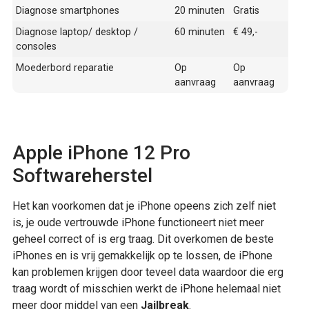
Diagnose smartphones
20 minuten
Gratis
Diagnose laptop/ desktop /
60 minuten
€ 49,-
consoles
Moederbord reparatie
Op
Op
aanvraag
aanvraag
Apple iPhone 12 Pro
Softwareherstel
Het kan voorkomen dat je iPhone opeens zich zelf niet
is, je oude vertrouwde iPhone functioneert niet meer
geheel correct of is erg traag. Dit overkomen de beste
iPhones en is vrij gemakkelijk op te lossen, de iPhone
kan problemen krijgen door teveel data waardoor die erg
traag wordt of misschien werkt de iPhone helemaal niet
meer door middel van een
Jailbreak
.