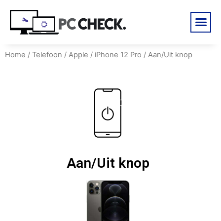
Home
/
Telefoon
/
Apple
/
iPhone 12 Pro
/ Aan/Uit knop
Aan/Uit knop