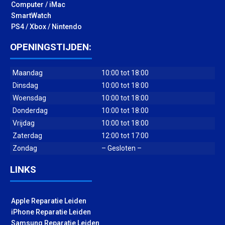
Computer / iMac
SmartWatch
PS4 / Xbox / Nintendo
OPENINGSTIJDEN:
Maandag
10:00 tot 18:00
Dinsdag
10:00 tot 18:00
Woensdag
10:00 tot 18:00
Donderdag
10:00 tot 18:00
Vrijdag
10:00 tot 18:00
Zaterdag
12:00 tot 17:00
Zondag
– Gesloten –
LINKS
Apple Reparatie Leiden
iPhone Reparatie Leiden
Samsung Reparatie Leiden