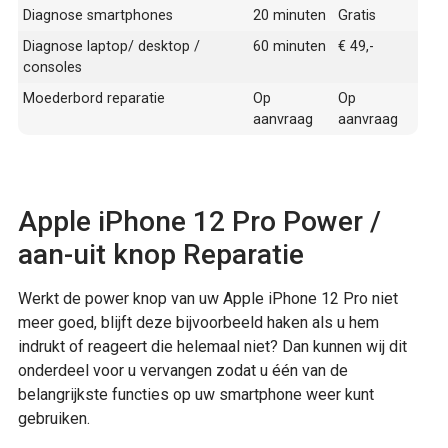
Diagnose smartphones
20 minuten
Gratis
Diagnose laptop/ desktop /
60 minuten
€ 49,-
consoles
Moederbord reparatie
Op
Op
aanvraag
aanvraag
Apple iPhone 12 Pro Power /
aan-uit knop Reparatie
Werkt de power knop van uw Apple iPhone 12 Pro niet
meer goed, blijft deze bijvoorbeeld haken als u hem
indrukt of reageert die helemaal niet? Dan kunnen wij dit
onderdeel voor u vervangen zodat u één van de
belangrijkste functies op uw smartphone weer kunt
gebruiken.