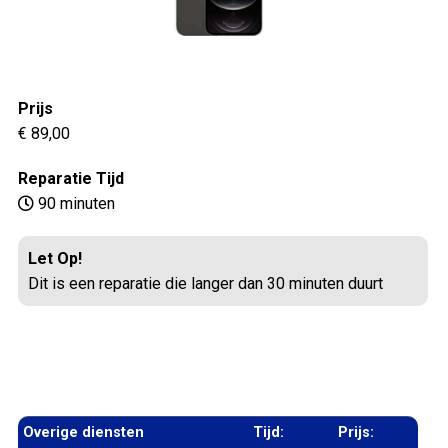
Prijs
€ 89,00
Reparatie Tijd
90 minuten
Let Op!
Dit is een reparatie die langer dan 30 minuten duurt
Overige diensten
Tijd:
Prijs: