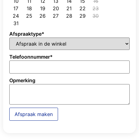
10
11
12
13
14
15
16
17
18
19
20
21
22
23
24
25
26
27
28
29
30
31
Afspraaktype
*
Telefoonnummer
*
Opmerking
Afspraak maken