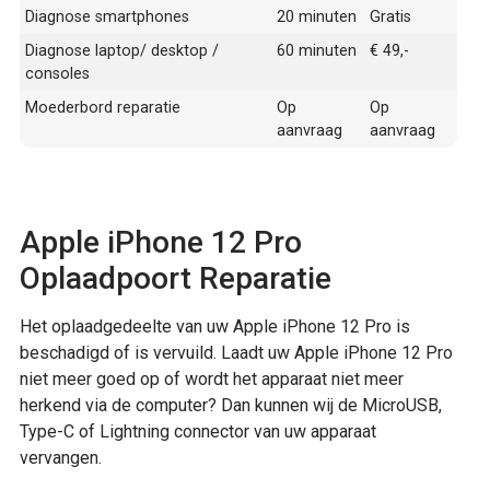
Diagnose smartphones
20 minuten
Gratis
Diagnose laptop/ desktop /
60 minuten
€ 49,-
consoles
Moederbord reparatie
Op
Op
aanvraag
aanvraag
Apple iPhone 12 Pro
Oplaadpoort Reparatie
Het oplaadgedeelte van uw Apple iPhone 12 Pro is
beschadigd of is vervuild. Laadt uw Apple iPhone 12 Pro
niet meer goed op of wordt het apparaat niet meer
herkend via de computer? Dan kunnen wij de MicroUSB,
Type-C of Lightning connector van uw apparaat
vervangen.