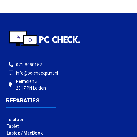
071-8080157
info@pc-checkpunt.nl
Pelmolen 3
2317 PN Leiden
REPARATIES
Telefoon
Tablet
Laptop / MacBook