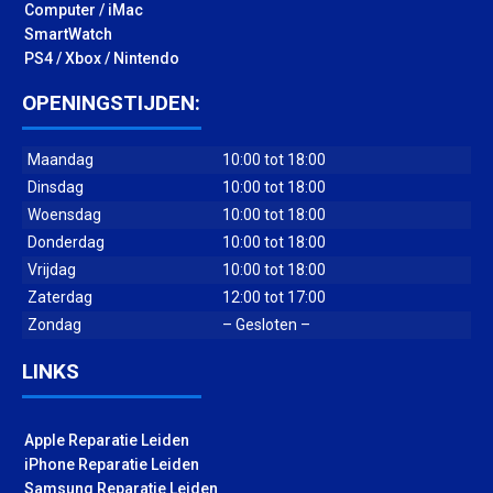
Computer / iMac
SmartWatch
PS4 / Xbox / Nintendo
OPENINGSTIJDEN:
Maandag
10:00 tot 18:00
Dinsdag
10:00 tot 18:00
Woensdag
10:00 tot 18:00
Donderdag
10:00 tot 18:00
Vrijdag
10:00 tot 18:00
Zaterdag
12:00 tot 17:00
Zondag
– Gesloten –
LINKS
Apple Reparatie Leiden
iPhone Reparatie Leiden
Samsung Reparatie Leiden