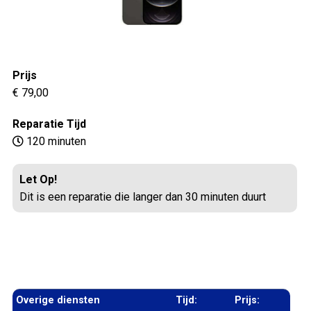
Prijs
€ 79,00
Reparatie Tijd
120 minuten
Let Op!
Dit is een reparatie die langer dan 30 minuten duurt
Overige diensten
Tijd:
Prijs: