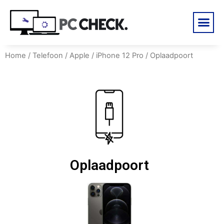
Home
/
Telefoon
/
Apple
/
iPhone 12 Pro
/ Oplaadpoort
Oplaadpoort