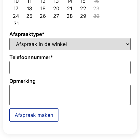
10
11
12
13
14
15
16
17
18
19
20
21
22
23
24
25
26
27
28
29
30
31
Afspraaktype
*
Telefoonnummer
*
Opmerking
Afspraak maken