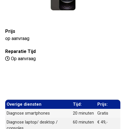
Prijs
op aanvraag
Reparatie Tijd
Op aanvraag
Overige diensten
Tijd:
Prijs:
Diagnose smartphones
20 minuten
Gratis
Diagnose laptop/ desktop /
60 minuten
€ 49,-
consoles