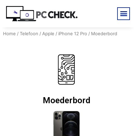
Home
/
Telefoon
/
Apple
/
iPhone 12 Pro
/ Moederbord
Moederbord