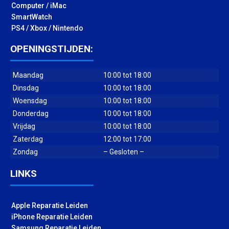
Computer / iMac
SmartWatch
PS4 / Xbox / Nintendo
OPENINGSTIJDEN:
Maandag
10:00 tot 18:00
Dinsdag
10:00 tot 18:00
Woensdag
10:00 tot 18:00
Donderdag
10:00 tot 18:00
Vrijdag
10:00 tot 18:00
Zaterdag
12:00 tot 17:00
Zondag
– Gesloten –
LINKS
Apple Reparatie Leiden
iPhone Reparatie Leiden
Samsung Reparatie Leiden