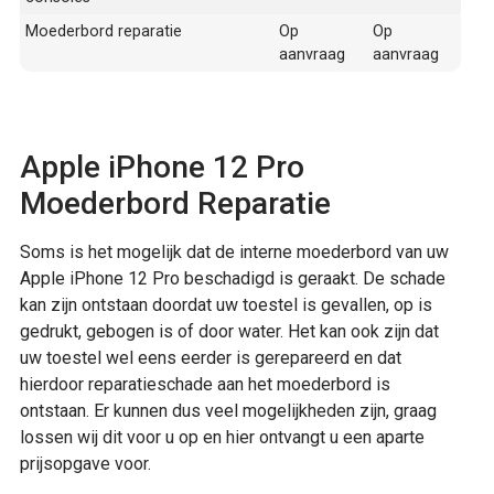
Moederbord reparatie
Op
Op
aanvraag
aanvraag
Apple iPhone 12 Pro
Moederbord Reparatie
Soms is het mogelijk dat de interne moederbord van uw
Apple iPhone 12 Pro beschadigd is geraakt. De schade
kan zijn ontstaan doordat uw toestel is gevallen, op is
gedrukt, gebogen is of door water. Het kan ook zijn dat
uw toestel wel eens eerder is gerepareerd en dat
hierdoor reparatieschade aan het moederbord is
ontstaan. Er kunnen dus veel mogelijkheden zijn, graag
lossen wij dit voor u op en hier ontvangt u een aparte
prijsopgave voor.