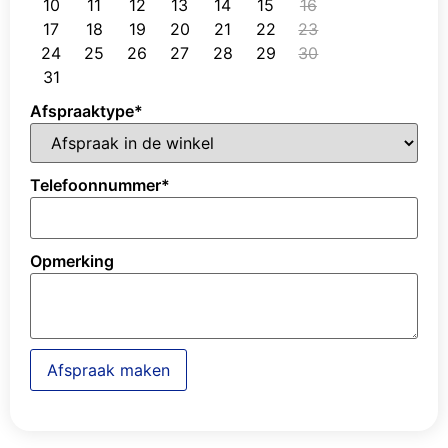
10
11
12
13
14
15
16
17
18
19
20
21
22
23
24
25
26
27
28
29
30
31
Afspraaktype
*
Telefoonnummer
*
Opmerking
Afspraak maken