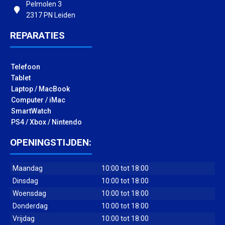
Pelmolen 3
2317 PN Leiden
REPARATIES
Telefoon
Tablet
Laptop / MacBook
Computer / iMac
SmartWatch
PS4 / Xbox / Nintendo
OPENINGSTIJDEN:
Maandag
10:00 tot 18:00
Dinsdag
10:00 tot 18:00
Woensdag
10:00 tot 18:00
Donderdag
10:00 tot 18:00
Vrijdag
10:00 tot 18:00