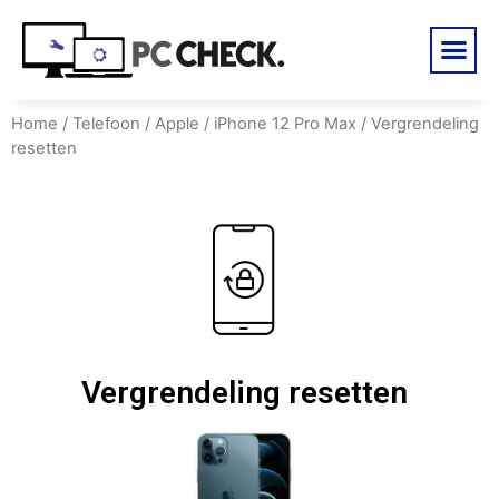
Home
/
Telefoon
/
Apple
/
iPhone 12 Pro Max
/ Vergrendeling
resetten
Vergrendeling resetten