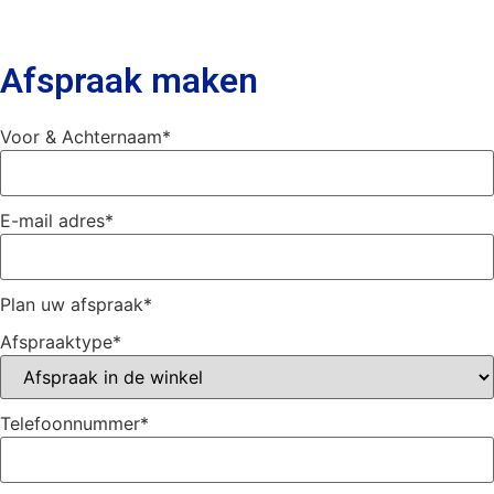
Afspraak maken
Voor & Achternaam
*
E-mail adres
*
Plan uw afspraak
*
Afspraaktype
*
Telefoonnummer
*