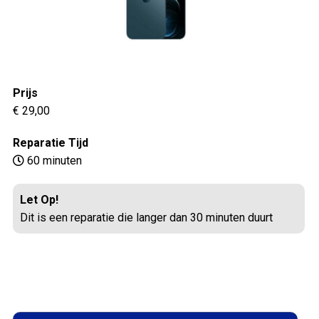
Prijs
€ 29,00
Reparatie Tijd
60 minuten
Let Op!
Dit is een reparatie die langer dan 30 minuten duurt