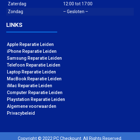
Zaterdag
12:00 tot 17:00
Zondag
– Gesloten –
LINKS
Apple Reparatie Leiden
iPhone Reparatie Leiden
Samsung Reparatie Leiden
Telefoon Reparatie Leiden
Laptop Reparatie Leiden
MacBook Reparatie Leiden
iMac Reparatie Leiden
Computer Reparatie Leiden
Playstation Reparatie Leiden
Algemene voorwaarden
Privacybeleid
Copyright © 2022 PC Checkpunt. All Rights Reserved.