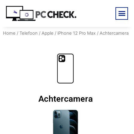
Home
/
Telefoon
/
Apple
/
iPhone 12 Pro Max
/ Achtercamera
Achtercamera