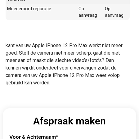
Moederbord reparatie
Op
Op
aanvraag
aanvraag
kant van uw Apple iPhone 12 Pro Max werkt niet meer
goed. Stelt de camera niet meer scherp, gaat die niet
meer aan of maakt die slechte video’s/foto’s? Dan
kunnen wij dit onderdeel voor u vervangen zodat de
camera van uw Apple iPhone 12 Pro Max weer volop
gebruikt kan worden.
Afspraak maken
Voor & Achternaam
*