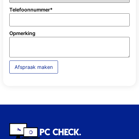
Telefoonnummer
*
Opmerking
Afspraak maken