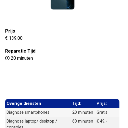
Prijs
€ 139,00
Reparatie Tijd
20 minuten
Overige diensten
Tijd:
Prijs:
Diagnose smartphones
20 minuten
Gratis
Diagnose laptop/ desktop /
60 minuten
€ 49,-
consoles