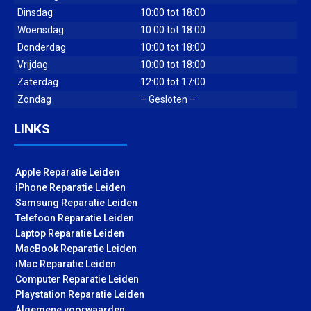
Dinsdag
10:00 tot 18:00
Woensdag
10:00 tot 18:00
Donderdag
10:00 tot 18:00
Vrijdag
10:00 tot 18:00
Zaterdag
12:00 tot 17:00
Zondag
– Gesloten –
LINKS
Apple Reparatie Leiden
iPhone Reparatie Leiden
Samsung Reparatie Leiden
Telefoon Reparatie Leiden
Laptop Reparatie Leiden
MacBook Reparatie Leiden
iMac Reparatie Leiden
Computer Reparatie Leiden
Playstation Reparatie Leiden
Algemene voorwaarden