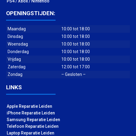
PS4 / Xbox / Nintendo
OPENINGSTIJDEN:
Maandag
10:00 tot 18:00
Dinsdag
10:00 tot 18:00
Woensdag
10:00 tot 18:00
Donderdag
10:00 tot 18:00
Vrijdag
10:00 tot 18:00
Zaterdag
12:00 tot 17:00
Zondag
– Gesloten –
LINKS
Apple Reparatie Leiden
iPhone Reparatie Leiden
Samsung Reparatie Leiden
Telefoon Reparatie Leiden
Laptop Reparatie Leiden