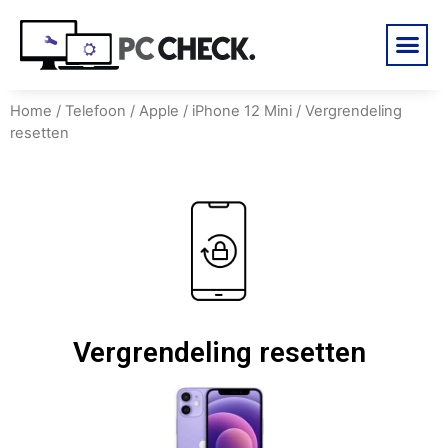
Home
/
Telefoon
/
Apple
/
iPhone 12 Mini
/ Vergrendeling
resetten
Vergrendeling resetten