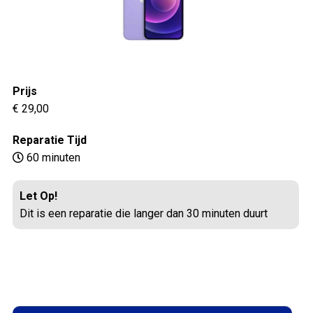
Prijs
€ 29,00
Reparatie Tijd
60 minuten
Let Op!
Dit is een reparatie die langer dan 30 minuten duurt