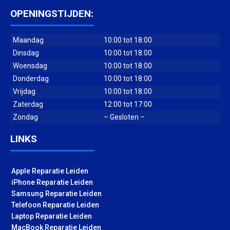
OPENINGSTIJDEN:
Maandag
10:00 tot 18:00
Dinsdag
10:00 tot 18:00
Woensdag
10:00 tot 18:00
Donderdag
10:00 tot 18:00
Vrijdag
10:00 tot 18:00
Zaterdag
12:00 tot 17:00
Zondag
– Gesloten –
LINKS
Apple Reparatie Leiden
iPhone Reparatie Leiden
Samsung Reparatie Leiden
Telefoon Reparatie Leiden
Laptop Reparatie Leiden
MacBook Reparatie Leiden