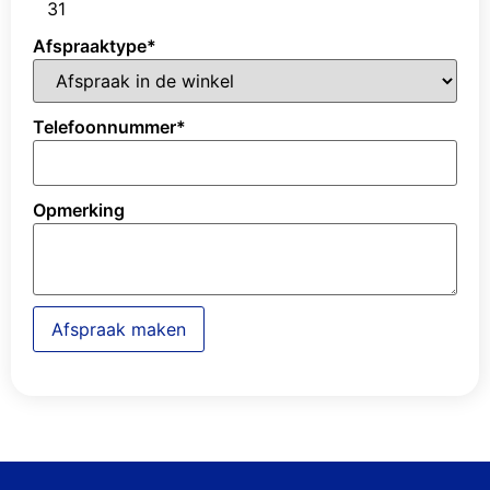
31
Afspraaktype
*
Telefoonnummer
*
Opmerking
Afspraak maken