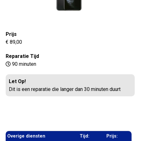
Prijs
€ 89,00
Reparatie Tijd
90 minuten
Let Op!
Dit is een reparatie die langer dan 30 minuten duurt
Overige diensten
Tijd:
Prijs: