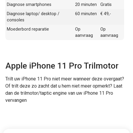
Diagnose smartphones
20 minuten
Gratis
Diagnose laptop/ desktop /
60 minuten
€ 49,-
consoles
Moederbord reparatie
Op
Op
aanvraag
aanvraag
Apple iPhone 11 Pro Trilmotor
Trilt uw iPhone 11 Pro niet meer wanneer deze overgaat?
Of trilt deze zo zacht dat u hem niet meer opmerkt? Laat
dan de trilmotor/taptic engine van uw iPhone 11 Pro
vervangen