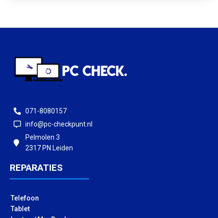
071-8080157
info@pc-checkpunt.nl
Pelmolen 3
2317 PN Leiden
REPARATIES
Telefoon
Tablet