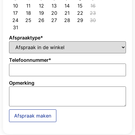
10
11
12
13
14
15
16
17
18
19
20
21
22
23
24
25
26
27
28
29
30
31
Afspraaktype
*
Telefoonnummer
*
Opmerking
Afspraak maken