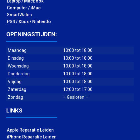
Laptop / MacBook
Computer / iMac
SmartWatch
PS4 / Xbox / Nintendo
OPENINGSTIJDEN:
Maandag
10:00 tot 18:00
Dinsdag
10:00 tot 18:00
Woensdag
10:00 tot 18:00
Donderdag
10:00 tot 18:00
Vrijdag
10:00 tot 18:00
Zaterdag
12:00 tot 17:00
Zondag
– Gesloten –
LINKS
Apple Reparatie Leiden
iPhone Reparatie Leiden