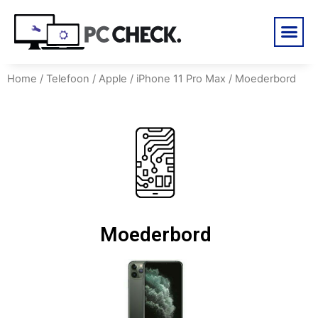
Home
/
Telefoon
/
Apple
/
iPhone 11 Pro Max
/ Moederbord
Moederbord