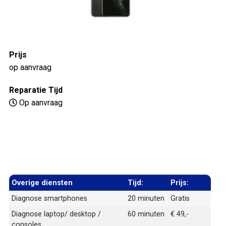
Prijs
op aanvraag
Reparatie Tijd
Op aanvraag
Overige diensten
Tijd:
Prijs:
Diagnose smartphones
20 minuten
Gratis
Diagnose laptop/ desktop /
60 minuten
€ 49,-
consoles