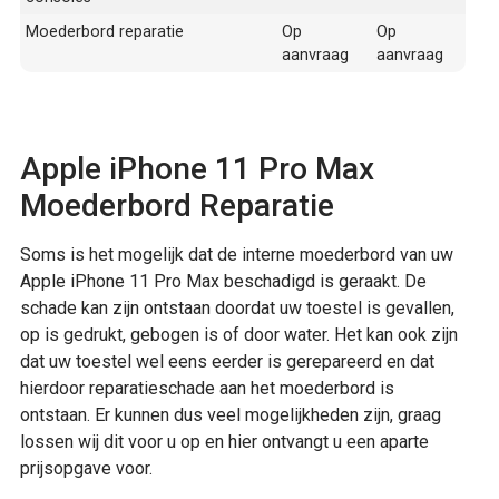
Moederbord reparatie
Op
Op
aanvraag
aanvraag
Apple iPhone 11 Pro Max
Moederbord Reparatie
Soms is het mogelijk dat de interne moederbord van uw
Apple iPhone 11 Pro Max beschadigd is geraakt. De
schade kan zijn ontstaan doordat uw toestel is gevallen,
op is gedrukt, gebogen is of door water. Het kan ook zijn
dat uw toestel wel eens eerder is gerepareerd en dat
hierdoor reparatieschade aan het moederbord is
ontstaan. Er kunnen dus veel mogelijkheden zijn, graag
lossen wij dit voor u op en hier ontvangt u een aparte
prijsopgave voor.